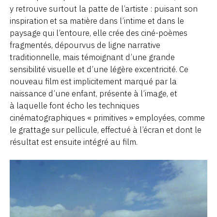
y retrouve surtout la patte de l’artiste : puisant son
inspiration et sa matière dans l’intime et dans le
paysage qui l’entoure, elle crée des ciné-poèmes
fragmentés, dépourvus de ligne narrative
traditionnelle, mais témoignant d’une grande
sensibilité visuelle et d’une légère excentricité. Ce
nouveau film est implicitement marqué par la
naissance d’une enfant, présente à l’image, et
à laquelle font écho les techniques
cinématographiques « primitives » employées, comme
le grattage sur pellicule, effectué à l’écran et dont le
résultat est ensuite intégré au film.