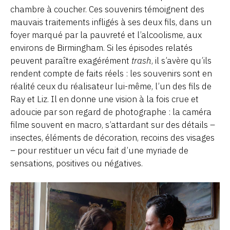
chambre à coucher. Ces souvenirs témoignent des
mauvais traitements infligés à ses deux fils, dans un
foyer marqué par la pauvreté et l’alcoolisme, aux
environs de Birmingham. Si les épisodes relatés
peuvent paraître exagérément
trash
, il s’avère qu’ils
rendent compte de faits réels : les souvenirs sont en
réalité ceux du réalisateur lui-même, l’un des fils de
Ray et Liz. Il en donne une vision à la fois crue et
adoucie par son regard de photographe : la caméra
filme souvent en macro, s’attardant sur des détails –
insectes, éléments de décoration, recoins des visages
– pour restituer un vécu fait d’une myriade de
sensations, positives ou négatives.