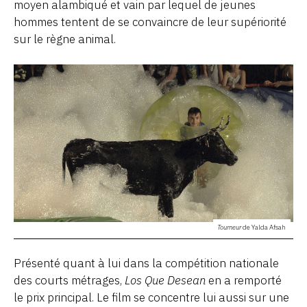
moyen alambiqué et vain par lequel de jeunes
hommes tentent de se convaincre de leur supériorité
sur le règne animal.
Tourneur
de Yalda Afsah
Présenté quant à lui dans la compétition nationale
des courts métrages,
Los Que Desean
en a remporté
le prix principal. Le film se concentre lui aussi sur une