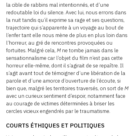
la cible de rabbins mal intentionnés, et d’une
redoutable loi du silence. Avec lui, nous errons dans
la nuit tandis qu’il exprime sa rage et ses questions,
trajectoire qui s’apparente à un voyage au bout de
l’enfer tant elle nous mène de plus en plus loin dans
l’horreur, au gré de rencontres provoquées ou
fortuites. Malgré cela,
M
ne tombe jamais dans le
sensationnalisme car l’objet du film n’est pas cette
horreur elle-même, dont il s’agirait de se repaître. Il
s’agit avant tout de témoigner d’une libération de la
parole et d’une amorce d’ouverture de l’écoute, si
bien que, malgré les territoires traversés, on sort de
M
avec un curieux sentiment d’espoir, notamment face
au courage de victimes déterminées à briser les
cercles vicieux engendrés par le traumatisme.
COURTS ÉTHIQUES ET POLITIQUES