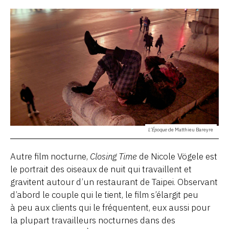
L’Époque
de Matthieu Bareyre
Autre film nocturne,
Closing Time
de Nicole Vögele est
le portrait des oiseaux de nuit qui travaillent et
gravitent autour d’un restaurant de Taipei. Observant
d’abord le couple qui le tient, le film s’élargit peu
à peu aux clients qui le fréquentent, eux aussi pour
la plupart travailleurs nocturnes dans des