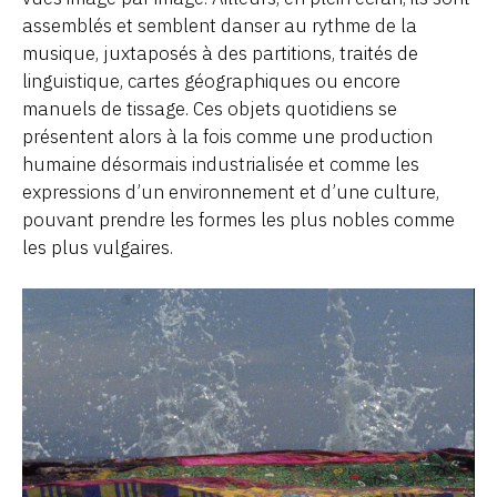
assemblés et semblent danser au rythme de la
musique, juxtaposés à des partitions, traités de
linguistique, cartes géographiques ou encore
manuels de tissage. Ces objets quotidiens se
présentent alors à la fois comme une production
humaine désormais industrialisée et comme les
expressions d’un environnement et d’une culture,
pouvant prendre les formes les plus nobles comme
les plus vulgaires.