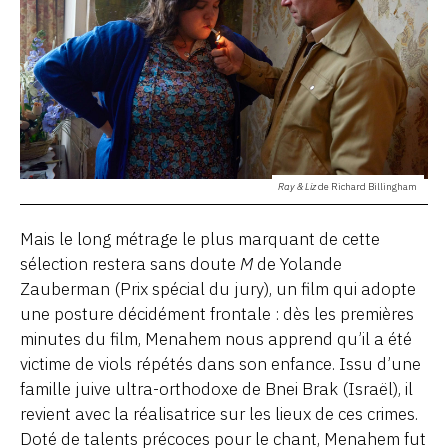
Ray & Liz
de Richard Billingham
Mais le long métrage le plus marquant de cette
sélection restera sans doute
M
de Yolande
Zauberman (Prix spécial du jury), un film qui adopte
une posture décidément frontale : dès les premières
minutes du film, Menahem nous apprend qu’il a été
victime de viols répétés dans son enfance. Issu d’une
famille juive ultra-orthodoxe de Bnei Brak (Israël), il
revient avec la réalisatrice sur les lieux de ces crimes.
Doté de talents précoces pour le chant, Menahem fut