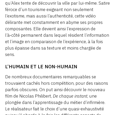
qu’Alex tente de découvrir la ville par lui-même. Satire
féroce d’un tourisme exigeant non seulement
l’exotisme, mais aussi l’authenticité, cette vidéo
délirante met constamment en abyme ses propres
composantes. Elle devient ainsi l’expression de
l’à‑côté permanent dans lequel résident l’information
et l’image en comparaison de l’expérience, à la fois
plus épaisse dans sa texture et moins chargée de
sens.
L’HUMAIN ET LE NON-HUMAIN
De nombreux documentaires remarquables se
trouvaient cachés hors compétition, pour des raisons
parfois obscures. On put ainsi découvrir le nouveau
film de Nicolas Philibert,
De chaque instant
, une
plongée dans l’apprentissage du métier d’infirmière.
Le réalisateur fait le choix d’une quasi-exhaustivité