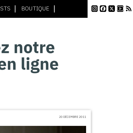
STS
BOUTIQUE
20 DÉCEMBRE 2011