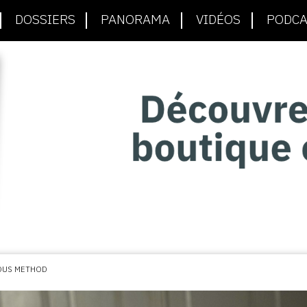
DOSSIERS
PANORAMA
VIDÉOS
PODCA
OUS METHOD