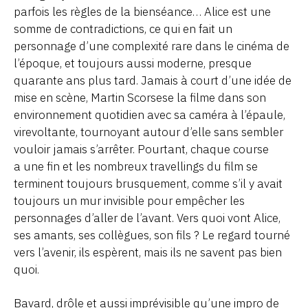
parfois les règles de la bienséance… Alice est une
somme de contradictions, ce qui en fait un
personnage d’une complexité rare dans le cinéma de
l’époque, et toujours aussi moderne, presque
quarante ans plus tard. Jamais à court d’une idée de
mise en scène, Martin Scorsese la filme dans son
environnement quotidien avec sa caméra à l’épaule,
virevoltante, tournoyant autour d’elle sans sembler
vouloir jamais s’arrêter. Pourtant, chaque course
a une fin et les nombreux travellings du film se
terminent toujours brusquement, comme s’il y avait
toujours un mur invisible pour empêcher les
personnages d’aller de l’avant. Vers quoi vont Alice,
ses amants, ses collègues, son fils ? Le regard tourné
vers l’avenir, ils espèrent, mais ils ne savent pas bien
quoi.
Bavard, drôle et aussi imprévisible qu’une impro de