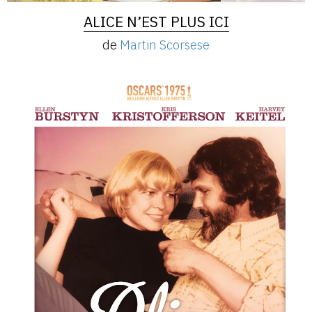
ALICE N’EST PLUS ICI
de
Martin Scorsese