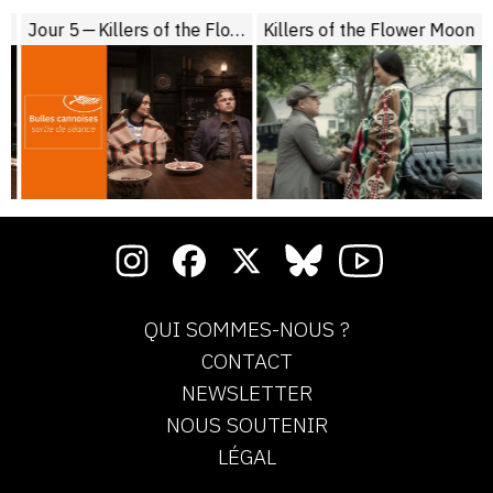
Jour 5 — Killers of the Flower Moon
Killers of the Flower Moon
QUI SOMMES-NOUS ?
CONTACT
NEWSLETTER
NOUS SOUTENIR
LÉGAL