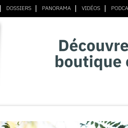
DOSSIERS
PANORAMA
VIDÉOS
PODCA