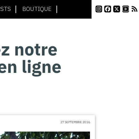
STS
BOUTIQUE
27 SEPTEMBRE 2016