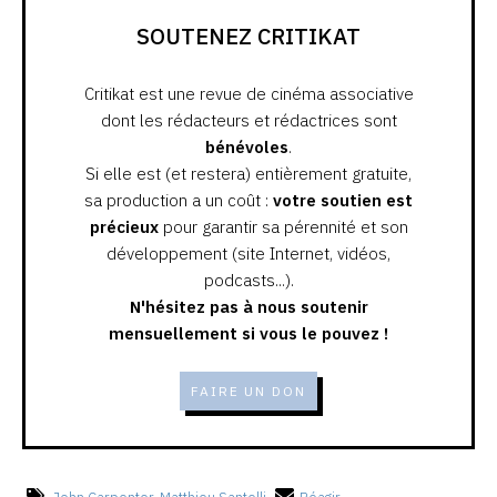
SOUTENEZ CRITIKAT
Critikat est une revue de cinéma associative
dont les rédacteurs et rédactrices sont
bénévoles
.
Si elle est (et restera) entièrement gratuite,
sa production a un coût :
votre soutien est
précieux
pour garantir sa pérennité et son
développement (site Internet, vidéos,
podcasts...).
N'hésitez pas à nous soutenir
mensuellement si vous le pouvez !
FAIRE UN DON