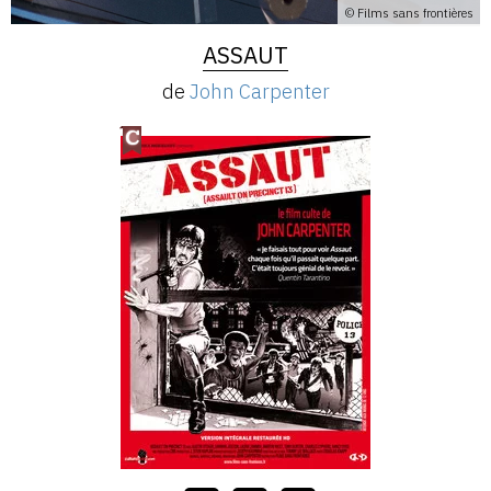
© Films sans frontières
ASSAUT
de
John Carpenter