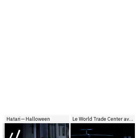
Hatari — Halloween
Le World Trade Center avant la catastrophe