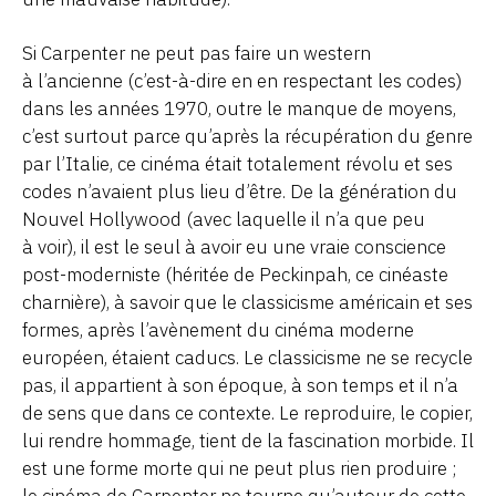
Si Carpenter ne peut pas faire un western
à l’ancienne (c’est-à-dire en en respectant les codes)
dans les années 1970, outre le manque de moyens,
c’est surtout parce qu’après la récupération du genre
par l’Italie, ce cinéma était totalement révolu et ses
codes n’avaient plus lieu d’être. De la génération du
Nouvel Hollywood (avec laquelle il n’a que peu
à voir), il est le seul à avoir eu une vraie conscience
post-moderniste (héritée de Peckinpah, ce cinéaste
charnière), à savoir que le classicisme américain et ses
formes, après l’avènement du cinéma moderne
européen, étaient caducs. Le classicisme ne se recycle
pas, il appartient à son époque, à son temps et il n’a
de sens que dans ce contexte. Le reproduire, le copier,
lui rendre hommage, tient de la fascination morbide. Il
est une forme morte qui ne peut plus rien produire ;