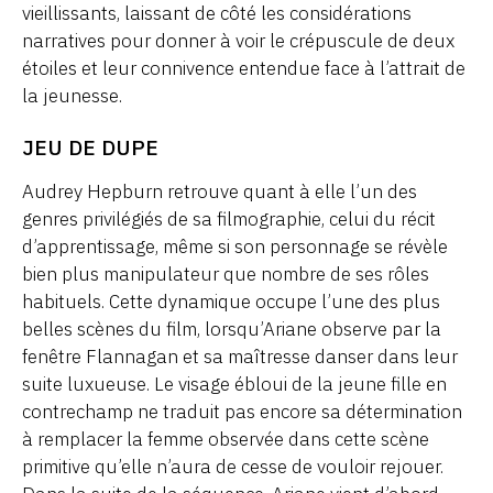
vieillissants, laissant de côté les considérations
narratives pour donner à voir le crépuscule de deux
étoiles et leur connivence entendue face à l’attrait de
la jeunesse.
JEU DE DUPE
Audrey Hepburn retrouve quant à elle l’un des
genres privilégiés de sa filmographie, celui du récit
d’apprentissage, même si son personnage se révèle
bien plus manipulateur que nombre de ses rôles
habituels. Cette dynamique occupe l’une des plus
belles scènes du film, lorsqu’Ariane observe par la
fenêtre Flannagan et sa maîtresse danser dans leur
suite luxueuse. Le visage ébloui de la jeune fille en
contrechamp ne traduit pas encore sa détermination
à remplacer la femme observée dans cette scène
primitive qu’elle n’aura de cesse de vouloir rejouer.