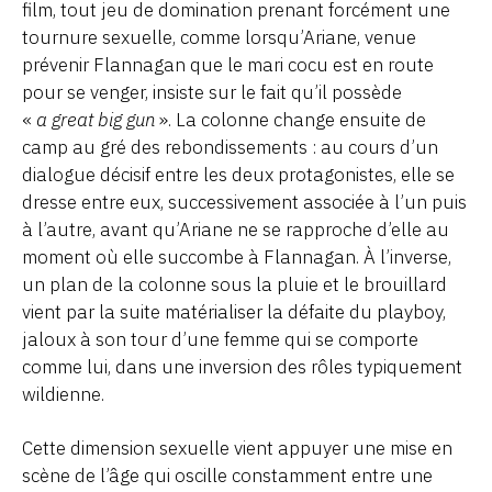
film, tout jeu de domination prenant forcément une
tournure sexuelle, comme lorsqu’Ariane, venue
prévenir Flannagan que le mari cocu est en route
pour se venger, insiste sur le fait qu’il possède
«
a great big gun
». La colonne change ensuite de
camp au gré des rebondissements : au cours d’un
dialogue décisif entre les deux protagonistes, elle se
dresse entre eux, successivement associée à l’un puis
à l’autre, avant qu’Ariane ne se rapproche d’elle au
moment où elle succombe à Flannagan. À l’inverse,
un plan de la colonne sous la pluie et le brouillard
vient par la suite matérialiser la défaite du playboy,
jaloux à son tour d’une femme qui se comporte
comme lui, dans une inversion des rôles typiquement
wildienne.
Cette dimension sexuelle vient appuyer une mise en
scène de l’âge qui oscille constamment entre une