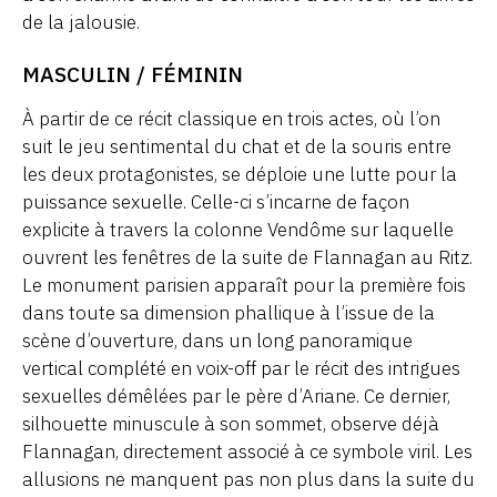
de la jalousie.
MASCULIN / FÉMININ
À partir de ce récit classique en trois actes, où l’on
suit le jeu sentimental du chat et de la souris entre
les deux protagonistes, se déploie une lutte pour la
puissance sexuelle. Celle-ci s’incarne de façon
explicite à travers la colonne Vendôme sur laquelle
ouvrent les fenêtres de la suite de Flannagan au Ritz.
Le monument parisien apparaît pour la première fois
dans toute sa dimension phallique à l’issue de la
scène d’ouverture, dans un long panoramique
vertical complété en voix-off par le récit des intrigues
sexuelles démêlées par le père d’Ariane. Ce dernier,
silhouette minuscule à son sommet, observe déjà
Flannagan, directement associé à ce symbole viril. Les
allusions ne manquent pas non plus dans la suite du