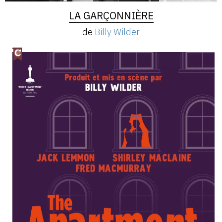
LA GARÇONNIÈRE
de
Billy Wilder