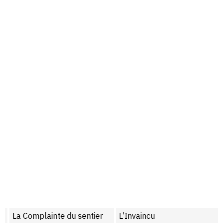
La Complainte du sentier
L’Invaincu