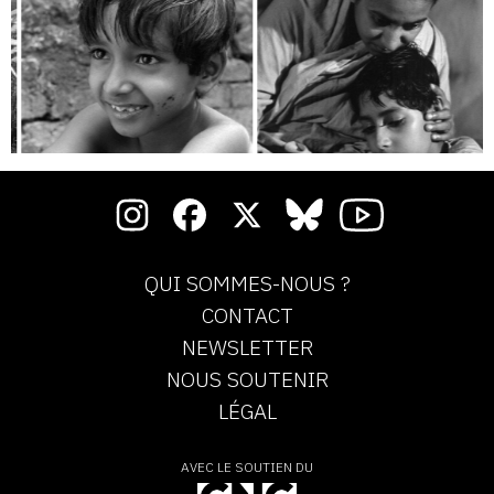
QUI SOMMES-NOUS ?
CONTACT
NEWSLETTER
NOUS SOUTENIR
LÉGAL
AVEC LE SOUTIEN DU