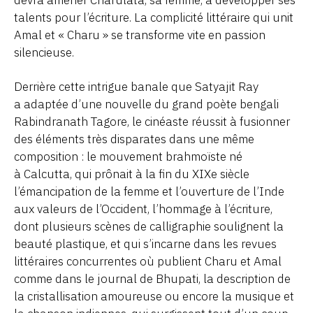
talents pour l’écriture. La complicité littéraire qui unit
Amal et « Charu » se transforme vite en passion
silencieuse.
Derrière cette intrigue banale que Satyajit Ray
a adaptée d’une nouvelle du grand poète bengali
Rabindranath Tagore, le cinéaste réussit à fusionner
des éléments très disparates dans une même
composition : le mouvement brahmoïste né
à Calcutta, qui prônait à la fin du XIXe siècle
l’émancipation de la femme et l’ouverture de l’Inde
aux valeurs de l’Occident, l’hommage à l’écriture,
dont plusieurs scènes de calligraphie soulignent la
beauté plastique, et qui s’incarne dans les revues
littéraires concurrentes où publient Charu et Amal
comme dans le journal de Bhupati, la description de
la cristallisation amoureuse ou encore la musique et