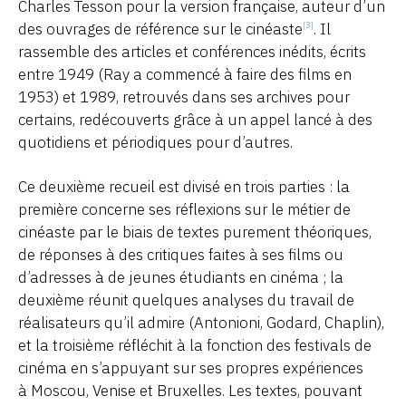
Charles Tesson pour la version française, auteur d’un
des ouvrages de référence sur le cinéaste
. Il
[3]
rassemble des articles et conférences inédits, écrits
entre 1949 (Ray a commencé à faire des films en
1953) et 1989, retrouvés dans ses archives pour
certains, redécouverts grâce à un appel lancé à des
quotidiens et périodiques pour d’autres.
Ce deuxième recueil est divisé en trois parties : la
première concerne ses réflexions sur le métier de
cinéaste par le biais de textes purement théoriques,
de réponses à des critiques faites à ses films ou
d’adresses à de jeunes étudiants en cinéma ; la
deuxième réunit quelques analyses du travail de
réalisateurs qu’il admire (Antonioni, Godard, Chaplin),
et la troisième réfléchit à la fonction des festivals de
cinéma en s’appuyant sur ses propres expériences
à Moscou, Venise et Bruxelles. Les textes, pouvant