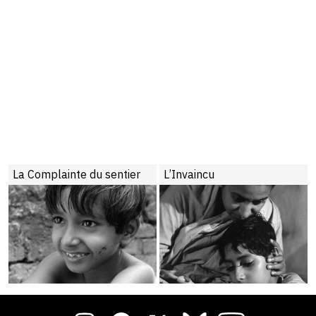
La Complainte du sentier
L’Invaincu