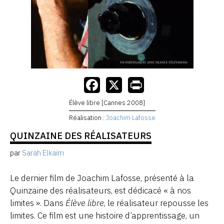
Élève libre [Cannes 2008]
Réalisation :
Joachim Lafosse
QUINZAINE DES RÉALISATEURS
par
Sarah Elkaïm
Le dernier film de Joachim Lafosse, présenté à la
Quinzaine des réalisateurs, est dédicacé « à nos
limites ». Dans
Élève libre
, le réalisateur repousse les
limites. Ce film est une histoire d’apprentissage, un