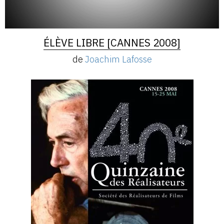
ÉLÈVE LIBRE [CANNES 2008]
de
Joachim Lafosse