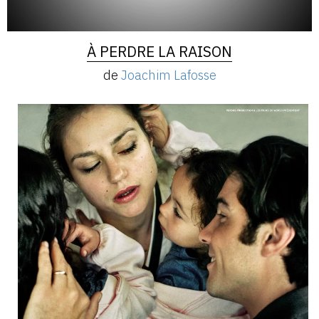
À PERDRE LA RAISON
de
Joachim Lafosse