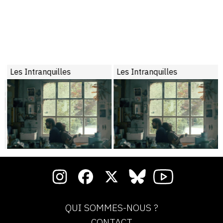
Les Intranquilles
Les Intranquilles
QUI SOMMES-NOUS ?
CONTACT