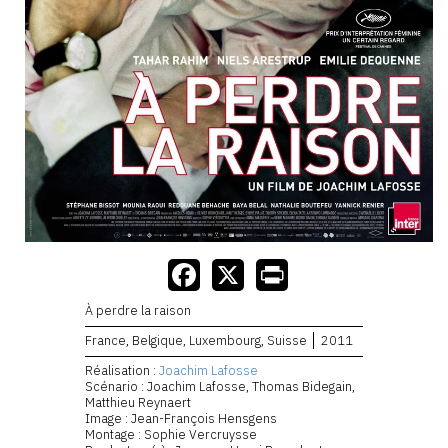
À perdre la raison
France, Belgique, Luxembourg, Suisse
2011
Réalisation :
Joachim Lafosse
Scénario : Joachim Lafosse, Thomas Bidegain,
Matthieu Reynaert
Image : Jean-François Hensgens
Montage : Sophie Vercruysse