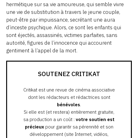
hermétique sur sa vie amoureuse, qui semble vivre
une vie de substitution à travers le jeune couple,
peut-être par impuissance, secrétant une aura
d’inceste psychique. Alors, ce sont les enfants qui
sont éjectés, assassinés, victimes parfaites, sans
autorité, figures de l’innocence qui accourent
gentiment à l’appel de la mort.
SOUTENEZ CRITIKAT
Critikat est une revue de cinéma associative
dont les rédacteurs et rédactrices sont
bénévoles
.
Si elle est (et restera) entièrement gratuite,
sa production a un coût :
votre soutien est
précieux
pour garantir sa pérennité et son
développement (site Internet, vidéos,