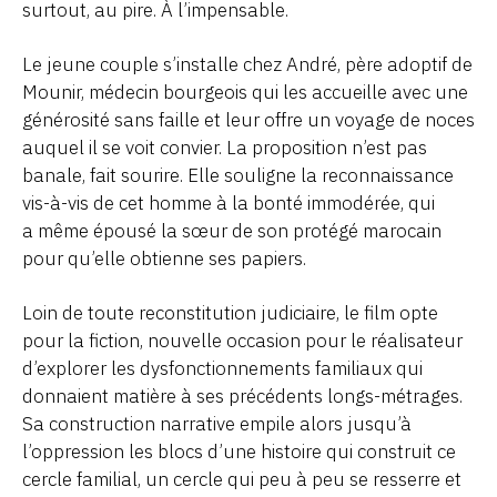
surtout, au pire. À l’impensable.
Le jeune couple s’installe chez André, père adoptif de
Mounir, médecin bourgeois qui les accueille avec une
générosité sans faille et leur offre un voyage de noces
auquel il se voit convier. La proposition n’est pas
banale, fait sourire. Elle souligne la reconnaissance
vis-à-vis de cet homme à la bonté immodérée, qui
a même épousé la sœur de son protégé marocain
pour qu’elle obtienne ses papiers.
Loin de toute reconstitution judiciaire, le film opte
pour la fiction, nouvelle occasion pour le réalisateur
d’explorer les dysfonctionnements familiaux qui
donnaient matière à ses précédents longs-métrages.
Sa construction narrative empile alors jusqu’à
l’oppression les blocs d’une histoire qui construit ce
cercle familial, un cercle qui peu à peu se resserre et