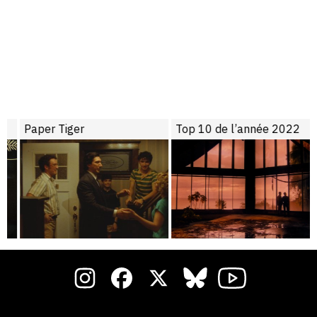
Paper Tiger
Top 10 de l’année 2022