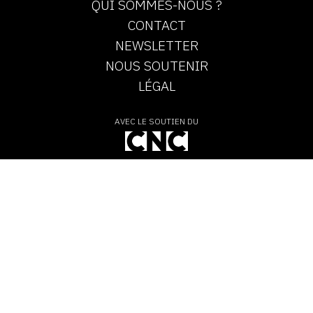
QUI SOMMES-NOUS ?
CONTACT
NEWSLETTER
NOUS SOUTENIR
LÉGAL
AVEC LE SOUTIEN DU