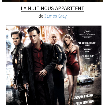
LA NUIT NOUS APPARTIENT
de
James Gray