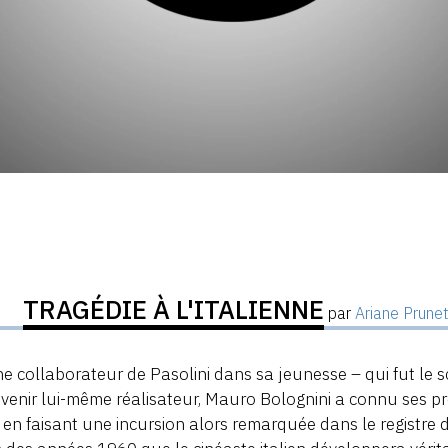
TRAGÉDIE À L'ITALIENNE
par
Ariane Prune
e collaborateur de Pasolini dans sa jeunesse – qui fut le s
venir lui-même réalisateur, Mauro Bolognini a connu ses p
en faisant une incursion alors remarquée dans le registre d