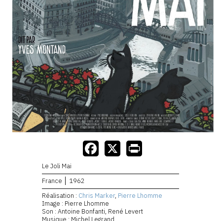
Le Joli Mai
France
1962
Réalisation :
Chris Marker
,
Pierre Lhomme
Image : Pierre Lhomme
Son : Antoine Bonfanti, René Levert
Musique : Michel Legrand