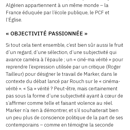
Algérien appartiennent à un même monde – la
France éduquée par l’école publique, le PCF et
l’Église.
« OBJECTIVITÉ PASSIONNÉE »
Si tout cela tient ensemble, c’est bien sûr aussi le fruit
d’un regard, d’une sélection, d’une subjectivité qui
avance caméra à l’épaule ; un « ciné-ma vérité » pour
reprendre l’expression utilisée par un critique (Roger
Tailleur) pour désigner le travail de Marker, dans le
contexte du débat lancé par Rouch sur le « cinéma-
vérité ». « Sa » vérité ? Peut-être, mais certainement
pas sous la forme d’une subjectivité ayant à cœur de
s’affirmer comme telle et faisant violence au réel.
Marker n’a rien à démontrer, et s’il souhaiterait bien
un peu plus de conscience politique de la part de ses
contemporains – comme en témoigne la seconde