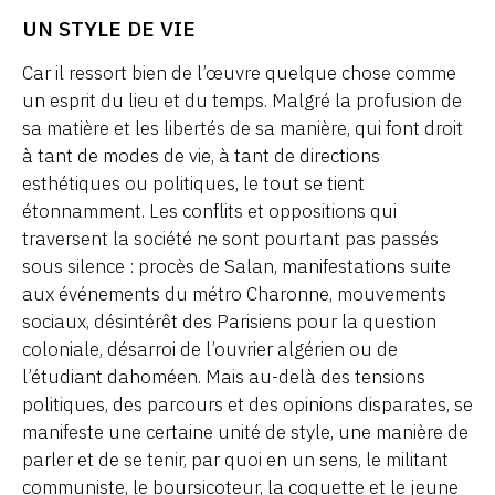
UN STYLE DE VIE
Car il ressort bien de l’œuvre quelque chose comme
un esprit du lieu et du temps. Malgré la profusion de
sa matière et les libertés de sa manière, qui font droit
à tant de modes de vie, à tant de directions
esthétiques ou politiques, le tout se tient
étonnamment. Les conflits et oppositions qui
traversent la société ne sont pourtant pas passés
sous silence : procès de Salan, manifestations suite
aux événements du métro Charonne, mouvements
sociaux, désintérêt des Parisiens pour la question
coloniale, désarroi de l’ouvrier algérien ou de
l’étudiant dahoméen. Mais au-delà des tensions
politiques, des parcours et des opinions disparates, se
manifeste une certaine unité de style, une manière de
parler et de se tenir, par quoi en un sens, le militant
communiste, le boursicoteur, la coquette et le jeune