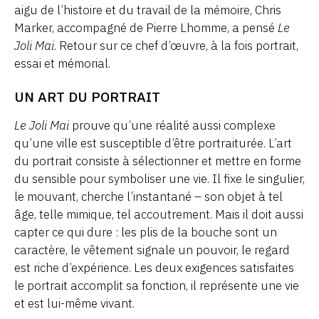
aigu de l’histoire et du travail de la mémoire, Chris
Marker, accompagné de Pierre Lhomme, a pensé
Le
Joli Mai
. Retour sur ce chef d’œuvre, à la fois portrait,
essai et mémorial.
UN ART DU PORTRAIT
Le Joli Mai
prouve qu’une réalité aussi complexe
qu’une ville est susceptible d’être portraiturée. L’art
du portrait consiste à sélectionner et mettre en forme
du sensible pour symboliser une vie. Il fixe le singulier,
le mouvant, cherche l’instantané – son objet à tel
âge, telle mimique, tel accoutrement. Mais il doit aussi
capter ce qui dure : les plis de la bouche sont un
caractère, le vêtement signale un pouvoir, le regard
est riche d’expérience. Les deux exigences satisfaites
le portrait accomplit sa fonction, il représente une vie
et est lui-même vivant.