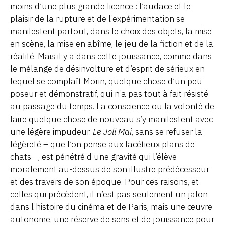
moins d’une plus grande licence : l’audace et le
plaisir de la rupture et de l’expérimentation se
manifestent partout, dans le choix des objets, la mise
en scène, la mise en abîme, le jeu de la fiction et de la
réalité. Mais il y a dans cette jouissance, comme dans
le mélange de désinvolture et d’esprit de sérieux en
lequel se complaît Morin, quelque chose d’un peu
poseur et démonstratif, qui n’a pas tout à fait résisté
au passage du temps. La conscience ou la volonté de
faire quelque chose de nouveau s’y manifestent avec
une légère impudeur.
Le Joli Mai
, sans se refuser la
légèreté – que l’on pense aux facétieux plans de
chats –, est pénétré d’une gravité qui l’élève
moralement au-dessus de son illustre prédécesseur
et des travers de son époque. Pour ces raisons, et
celles qui précèdent, il n’est pas seulement un jalon
dans l’histoire du cinéma et de Paris, mais une œuvre
autonome, une réserve de sens et de jouissance pour