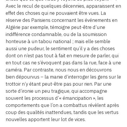
Avec le recul de quelques décennies, apparaissent en
effet des choses qui ne pouvaient être vues. La
réserve des Parisiens concernant les événements en
Algérie par exemple, témoigne peut-être d’une
indifférence condamnable, ou de la soumission
honteuse à un tabou national ; mais elle semble
aussi une pudeur, le sentiment qu’il y a des choses
dont on n’est pas tout à fait en mesure de parler, qui
en tout cas ne s’évoquent pas dans la rue, face à une
caméra. Par contraste, nous nous en découvrons
bien dépourvus – la manie d’interroger les gens sur le
trottoir n’y étant peut-être pas pour rien. Par une
sorte d’ironie un peu tragique, qui accompagne
souvent les processus d’« émancipation », les
comportements que l’on a combattus révèlent après
coup des qualités inattendues, tandis que les vertus
nouvelles apportent leur lot de vices.