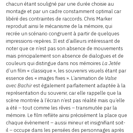
chacun étant souligné par une durée choisie au
montage et par un cadre constamment optimal car
libéré des contraintes de raccords. Chris Marker
reproduit ainsi le mécanisme de la mémoire, qui
recrée un scénario congruent à partir de quelques
impressions-repères. Il est d’ailleurs intéressant de
noter que ce n’est pas son absence de mouvements
mais principalement son absence de dialogues et de
couleurs qui distingue dans nos mémoires
La Jetée
d’un film « classique », les souvenirs visuels étant par
essence des « images fixes ». L’animation de
Valse
avec Bachir
est également parfaitement adaptée à la
représentation du souvenir, car elle rappelle que la
scène montrée à l’écran n’est pas réalité mais qu’elle
a été – tout comme les rêves – transmutée par la
mémoire. Le film reflète ainsi précisément la place que
chaque évènement – aussi mineur et insignifiant soit-
il – occupe dans les pensées des personnages après