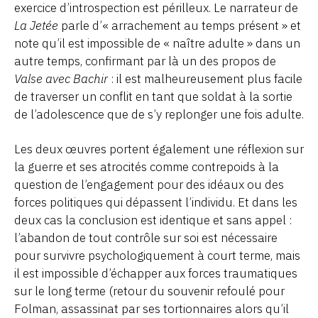
exercice d’introspection est périlleux. Le narrateur de
La Jetée
parle d’« arrachement au temps présent » et
note qu’il est impossible de « naître adulte » dans un
autre temps, confirmant par là un des propos de
Valse avec Bachir
: il est malheureusement plus facile
de traverser un conflit en tant que soldat à la sortie
de l’adolescence que de s’y replonger une fois adulte.
Les deux œuvres portent également une réflexion sur
la guerre et ses atrocités comme contrepoids à la
question de l’engagement pour des idéaux ou des
forces politiques qui dépassent l’individu. Et dans les
deux cas la conclusion est identique et sans appel :
l’abandon de tout contrôle sur soi est nécessaire
pour survivre psychologiquement à court terme, mais
il est impossible d’échapper aux forces traumatiques
sur le long terme (retour du souvenir refoulé pour
Folman, assassinat par ses tortionnaires alors qu’il