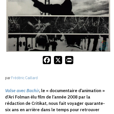
par
Frédéric Caillard
Valse avec Bachir
, le « documentaire d’animation »
d’Ari Folman élu film de l’année 2008 par la
rédaction de Critikat, nous fait voyager quarante-
six ans en arrière dans le temps pour retrouver