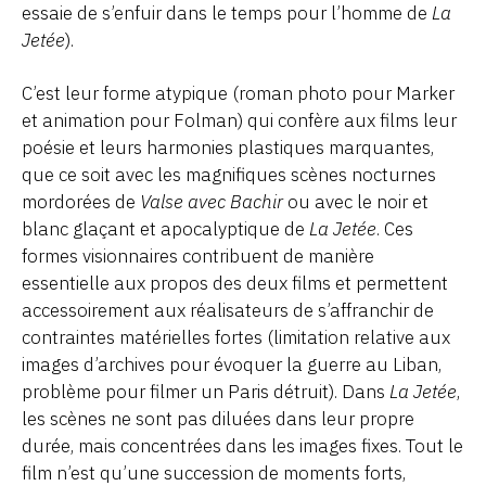
essaie de s’enfuir dans le temps pour l’homme de
La
Jetée
).
C’est leur forme atypique (roman photo pour Marker
et animation pour Folman) qui confère aux films leur
poésie et leurs harmonies plastiques marquantes,
que ce soit avec les magnifiques scènes nocturnes
mordorées de
Valse avec Bachir
ou avec le noir et
blanc glaçant et apocalyptique de
La Jetée
. Ces
formes visionnaires contribuent de manière
essentielle aux propos des deux films et permettent
accessoirement aux réalisateurs de s’affranchir de
contraintes matérielles fortes (limitation relative aux
images d’archives pour évoquer la guerre au Liban,
problème pour filmer un Paris détruit). Dans
La Jetée
,
les scènes ne sont pas diluées dans leur propre
durée, mais concentrées dans les images fixes. Tout le
film n’est qu’une succession de moments forts,