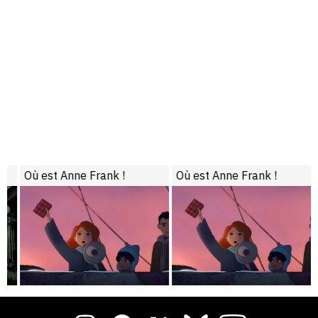
Où est Anne Frank !
Où est Anne Frank !