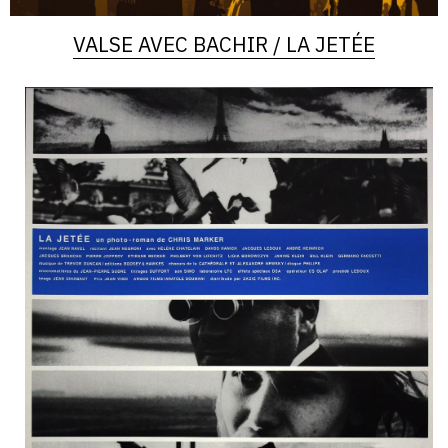
VALSE AVEC BACHIR / LA JETÉE