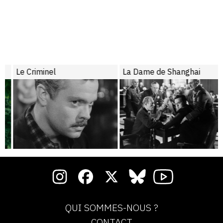
Le Criminel
La Dame de Shanghai
QUI SOMMES-NOUS ?
CONTACT