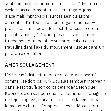
sont comme deux humeurs qui se succèdent en un
cycle, mais ne forment qu’un seul regard, jamais
glacé mais impitoyable, sur ces gesticulations
démentes d’autodestruction du genre humain —
processus dans lequel le spectateur est encore un
peu plus immergé, à quelques occasions, par le
truchement d’un point de vue subjectif ou d’un
travelling dans l’axe du mouvement, jusque dans un
peloton d’exécution.
AMER SOULAGEMENT
L’officier idéaliste et un brin contestataire incarné,
comme il se doit, par Kirk Douglas semble n’intervenir
dans le récit qu’à son corps défendant. Non que
Kubrick, qu’on sait peu enclin à l’optimisme, lui signifie
un rejet appuyé ; mais il ne lui laisse clairement pas
la moindre chance. Compromis dès le départ pour