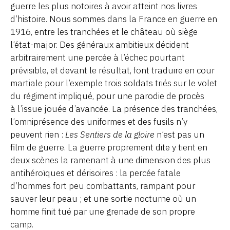
guerre les plus notoires à avoir atteint nos livres
d’histoire. Nous sommes dans la France en guerre en
1916, entre les tranchées et le château où siège
l’état-major. Des généraux ambitieux décident
arbitrairement une percée à l’échec pourtant
prévisible, et devant le résultat, font traduire en cour
martiale pour l’exemple trois soldats triés sur le volet
du régiment impliqué, pour une parodie de procès
à l’issue jouée d’avancée. La présence des tranchées,
l’omniprésence des uniformes et des fusils n’y
peuvent rien :
Les Sentiers de la gloire
n’est pas un
film de guerre. La guerre proprement dite y tient en
deux scènes la ramenant à une dimension des plus
antihéroïques et dérisoires : la percée fatale
d’hommes fort peu combattants, rampant pour
sauver leur peau ; et une sortie nocturne où un
homme finit tué par une grenade de son propre
camp.