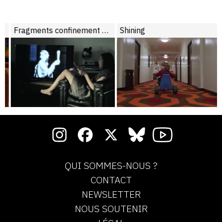
Fragments confinement #3
Shining
QUI SOMMES-NOUS ?
CONTACT
NEWSLETTER
NOUS SOUTENIR