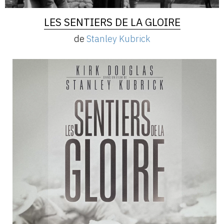
LES SENTIERS DE LA GLOIRE
de
Stanley Kubrick