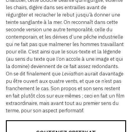
les chairs, digère dans ses entrailles avant de
régurgiter et recracher le rebut jusqu’à donner une
teinte sanglante à la mer. On reconnaît dans cette
seconde version une autre temporalité, celle du
contemporain, et les dérives d’une pêche industrielle
qui ne fait pas que malmener les hommes travaillant
pour elle. C’est ainsi que le sous-texte et la légende
(au sens du texte que l’on accole à une image et qui
la domine) deviennent de ce fait assez redondants.
On se dit finalement que
Leviathan
aurait davantage
pu être ouvert aux quatre vents, et que ce n’est pas
franchement le cas. Son propos et son sens restent
en fait plutôt clos sur eux-mêmes ; ceci en fait un film
extraordinaire, mais avant tout au premier sens du
terme, pour son aspect performatif.