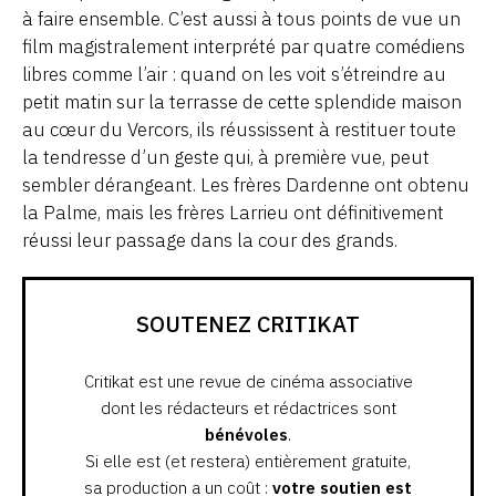
à faire ensemble. C’est aussi à tous points de vue un
film magistralement interprété par quatre comédiens
libres comme l’air : quand on les voit s’étreindre au
petit matin sur la terrasse de cette splendide maison
au cœur du Vercors, ils réussissent à restituer toute
la tendresse d’un geste qui, à première vue, peut
sembler dérangeant. Les frères Dardenne ont obtenu
la Palme, mais les frères Larrieu ont définitivement
réussi leur passage dans la cour des grands.
SOUTENEZ CRITIKAT
Critikat est une revue de cinéma associative
dont les rédacteurs et rédactrices sont
bénévoles
.
Si elle est (et restera) entièrement gratuite,
sa production a un coût :
votre soutien est