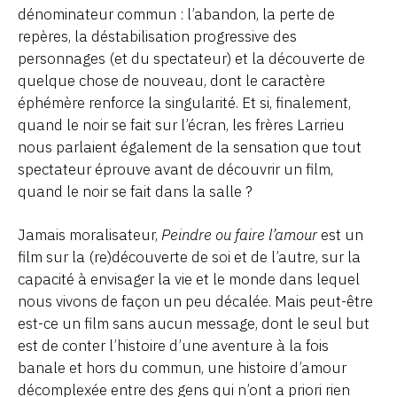
dénominateur commun : l’abandon, la perte de
repères, la déstabilisation progressive des
personnages (et du spectateur) et la découverte de
quelque chose de nouveau, dont le caractère
éphémère renforce la singularité. Et si, finalement,
quand le noir se fait sur l’écran, les frères Larrieu
nous parlaient également de la sensation que tout
spectateur éprouve avant de découvrir un film,
quand le noir se fait dans la salle ?
Jamais moralisateur,
Peindre ou faire l’amour
est un
film sur la (re)découverte de soi et de l’autre, sur la
capacité à envisager la vie et le monde dans lequel
nous vivons de façon un peu décalée. Mais peut-être
est-ce un film sans aucun message, dont le seul but
est de conter l’histoire d’une aventure à la fois
banale et hors du commun, une histoire d’amour
décomplexée entre des gens qui n’ont a priori rien