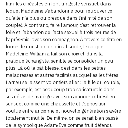
film, les cinéastes en font un geste sensuel, dans
lequel Madeleine s’abandonne pour retrouver ce
qu’elle n’a plus ou presque dans l’intimité de son
couple). A contrario, faire l’amour, c’est retrouver la
folie et l’abandon de l’acte sexuel à trois heures de
l’après-midi avec son compagnon. À travers ce titre en
forme de question un brin absurde, le couple
Madeleine-William a fait son choix et, dans la
pratique échangiste, semble se consolider un peu
plus. Là où le bât blesse, c’est dans les petites
maladresses et autres facilités auxquelles les frères
Larrieu se laissent volontiers aller : la fille du couple,
par exemple, est beaucoup trop caricaturale dans
ses désirs de mariage avec son amoureux brésilien
sensuel comme une chaussette et l’opposition
voulue entre ancienne et nouvelle génération s’avère
totalement inutile. De même, on se serait bien passé
de la symbolique Adam/Eva comme fruit défendu