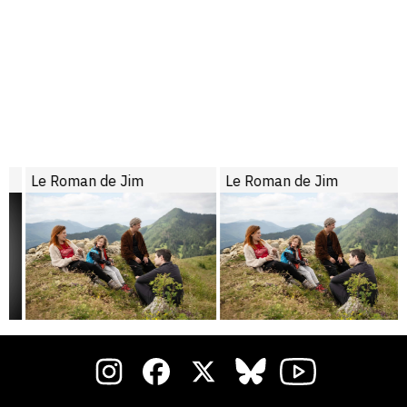
Le Roman de Jim
Le Roman de Jim