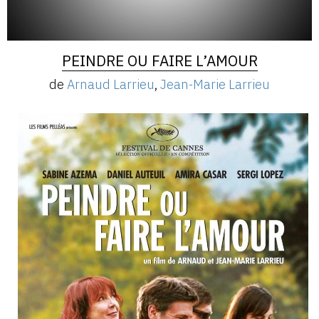
PEINDRE OU FAIRE L’AMOUR
de
Arnaud Larrieu
,
Jean-Marie Larrieu