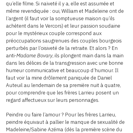
qu’elle filme. Si naïveté il y a, elle est assumée et
même revendiquée : oui, William et Madeleine ont de
l’argent (il faut voir la somptueuse maison qu’ils
achètent dans le Vercors) et leur passion soudaine
pour le mystérieux couple correspond aux
préoccupations saugrenues des couples bourgeois
perturbés par l’oisiveté de la retraite. Et alors ? En
anti-
Madame Bovary
, ils plongent main dans la main
dans les délices de la transgression avec une bonne
humeur communicative et beaucoup d’humour. Il
faut voir la mine drôlement paniquée de Daniel
Auteuil au lendemain de sa première nuit à quatre,
pour comprendre que les frères Larrieu posent un
regard affectueux sur leurs personnages.
Peindre ou faire l’amour ? Pour les frères Larrieu,
peindre équivaut à pallier le manque de sexualité de
Madeleine/Sabine Azéma (dès la première scène du