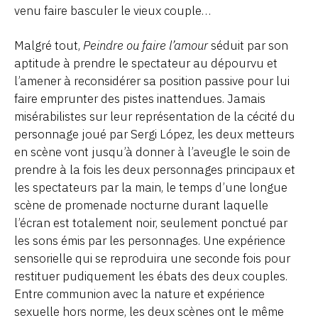
venu faire basculer le vieux couple…
Malgré tout,
Peindre ou faire l’amour
séduit par son
aptitude à prendre le spectateur au dépourvu et
l’amener à reconsidérer sa position passive pour lui
faire emprunter des pistes inattendues. Jamais
misérabilistes sur leur représentation de la cécité du
personnage joué par Sergi López, les deux metteurs
en scène vont jusqu’à donner à l’aveugle le soin de
prendre à la fois les deux personnages principaux et
les spectateurs par la main, le temps d’une longue
scène de promenade nocturne durant laquelle
l’écran est totalement noir, seulement ponctué par
les sons émis par les personnages. Une expérience
sensorielle qui se reproduira une seconde fois pour
restituer pudiquement les ébats des deux couples.
Entre communion avec la nature et expérience
sexuelle hors norme, les deux scènes ont le même