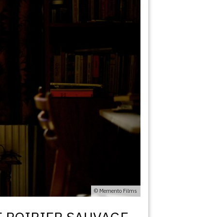
© Memento Films