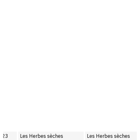
Les Herbes sèches
Les Herbes sèches