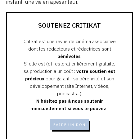
instant, une vie en apesanteur.
SOUTENEZ CRITIKAT
Critikat est une revue de cinéma associative
dont les rédacteurs et rédactrices sont
bénévoles
.
Si elle est (et restera) entièrement gratuite,
sa production a un coût :
votre soutien est
précieux
pour garantir sa pérennité et son
développement (site Internet, vidéos,
podcasts...).
N'hésitez pas à nous soutenir
mensuellement si vous le pouvez !
FAIRE UN DON