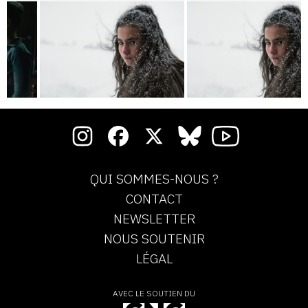
QUI SOMMES-NOUS ?
CONTACT
NEWSLETTER
NOUS SOUTENIR
LÉGAL
AVEC LE SOUTIEN DU