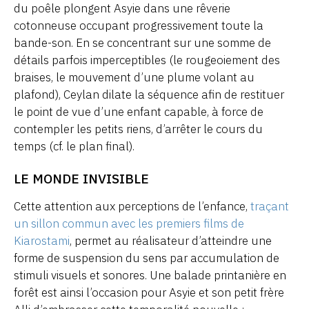
du poêle plongent Asyie dans une rêverie
cotonneuse occupant progressivement toute la
bande-son. En se concentrant sur une somme de
détails parfois imperceptibles (le rougeoiement des
braises, le mouvement d’une plume volant au
plafond), Ceylan dilate la séquence afin de restituer
le point de vue d’une enfant capable, à force de
contempler les petits riens, d’arrêter le cours du
temps (cf. le plan final).
LE MONDE INVISIBLE
Cette attention aux perceptions de l’enfance,
traçant
un sillon commun avec les premiers films de
Kiarostami
, permet au réalisateur d’atteindre une
forme de suspension du sens par accumulation de
stimuli visuels et sonores. Une balade printanière en
forêt est ainsi l’occasion pour Asyie et son petit frère