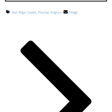
Nuri Bilge Ceylan
,
Thomas Grignon
Réagir