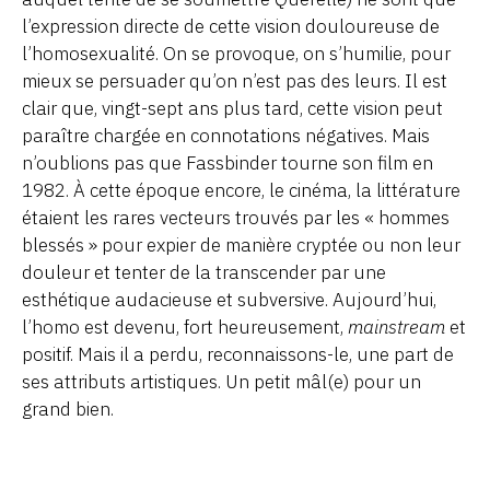
l’expression directe de cette vision douloureuse de
l’homosexualité. On se provoque, on s’humilie, pour
mieux se persuader qu’on n’est pas des leurs. Il est
clair que, vingt-sept ans plus tard, cette vision peut
paraître chargée en connotations négatives. Mais
n’oublions pas que Fassbinder tourne son film en
1982. À cette époque encore, le cinéma, la littérature
étaient les rares vecteurs trouvés par les « hommes
blessés » pour expier de manière cryptée ou non leur
douleur et tenter de la transcender par une
esthétique audacieuse et subversive. Aujourd’hui,
l’homo est devenu, fort heureusement,
mainstream
et
positif. Mais il a perdu, reconnaissons-le, une part de
ses attributs artistiques. Un petit mâl(e) pour un
grand bien.