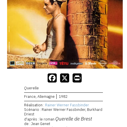
Querelle
France, Allemagne
1982
Réalisation :
Rainer Werner Fassbinder
Scénario : Rainer Werner Fassbinder, Burkhard
Driest
Querelle de Brest
d'après : le roman
de : Jean Genet