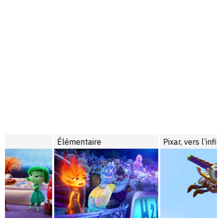
Élémentaire
Pixar, vers l’infini et en deçà