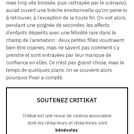
mais trop vite brossée, puis rattrapée par le scénario),
aurait ouvert une brèche émotionnelle qu’on peine ici
à retrouver, à l’exception de la toute fin. On voit alors,
pendant une poignée de secondes, les affects
d’enfants dépeints avec une fébrilité rare dans le
champ de l’animation : deux petites filles voudraient
bien être copines, mais ne savent pas comment s’y
prendre et sont entravées par leur manque de
confiance en elles. Ce n’est pas grand-chose, mais le
temps de quelques plans, on se souvient alors
pourquoi Pixar a compté.
SOUTENEZ CRITIKAT
Critikat est une revue de cinéma associative
dont les rédacteurs et rédactrices sont
bénévoles
.