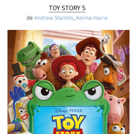
TOY STORY 5
de
Andrew Stanton
,
Kenna Harris