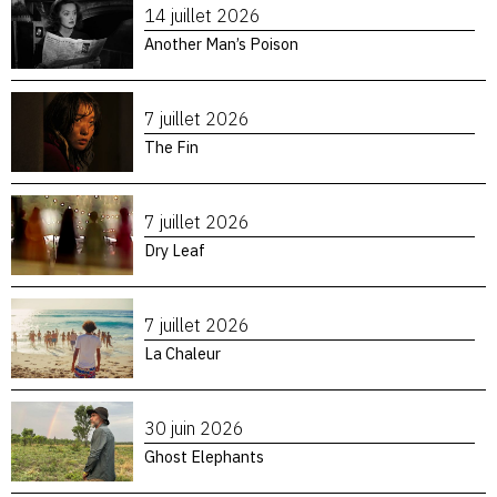
14 juillet 2026
Another Man’s Poison
7 juillet 2026
The Fin
7 juillet 2026
Dry Leaf
7 juillet 2026
La Chaleur
30 juin 2026
Ghost Elephants