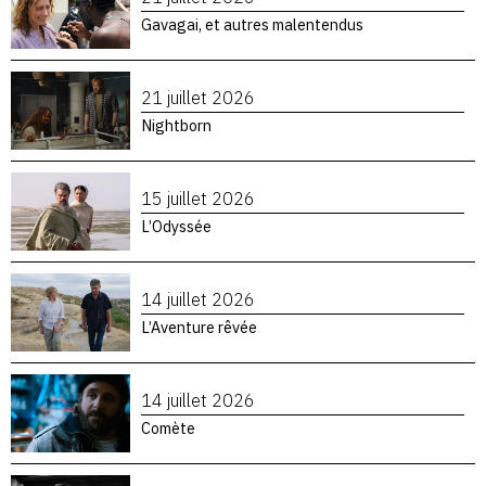
Gavagai, et autres malentendus
21 juillet 2026
Nightborn
15 juillet 2026
L’Odyssée
14 juillet 2026
L’Aventure rêvée
14 juillet 2026
Comète