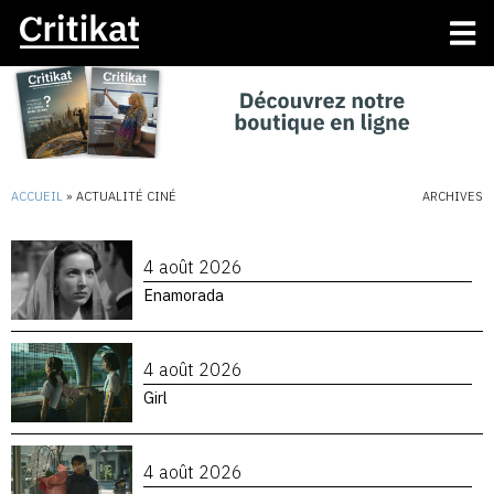
ACCUEIL
»
ACTUALITÉ CINÉ
ARCHIVES
4 août 2026
Enamorada
4 août 2026
Girl
4 août 2026