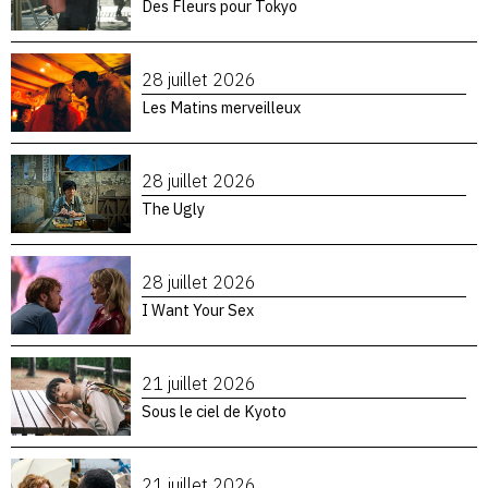
Des Fleurs pour Tokyo
28 juillet 2026
Les Matins merveilleux
28 juillet 2026
The Ugly
28 juillet 2026
I Want Your Sex
21 juillet 2026
Sous le ciel de Kyoto
21 juillet 2026