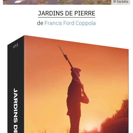
© Carlotta
JARDINS DE PIERRE
de
Francis Ford Coppola