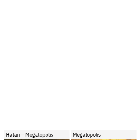
Hatari — Megalopolis
Megalopolis