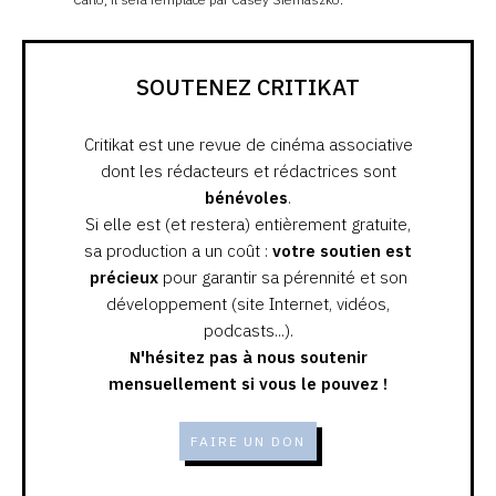
SOUTENEZ CRITIKAT
Critikat est une revue de cinéma associative
dont les rédacteurs et rédactrices sont
bénévoles
.
Si elle est (et restera) entièrement gratuite,
sa production a un coût :
votre soutien est
précieux
pour garantir sa pérennité et son
développement (site Internet, vidéos,
podcasts...).
N'hésitez pas à nous soutenir
mensuellement si vous le pouvez !
FAIRE UN DON