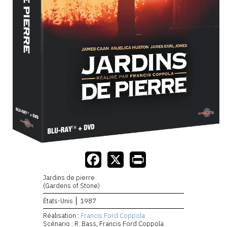
Jardins de pierre
(Gardens of Stone)
États-Unis
1987
Réalisation :
Francis Ford Coppola
Scénario : R. Bass, Francis Ford Coppola