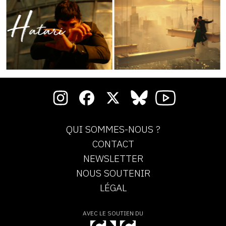
QUI SOMMES-NOUS ?
CONTACT
NEWSLETTER
NOUS SOUTENIR
LÉGAL
AVEC LE SOUTIEN DU