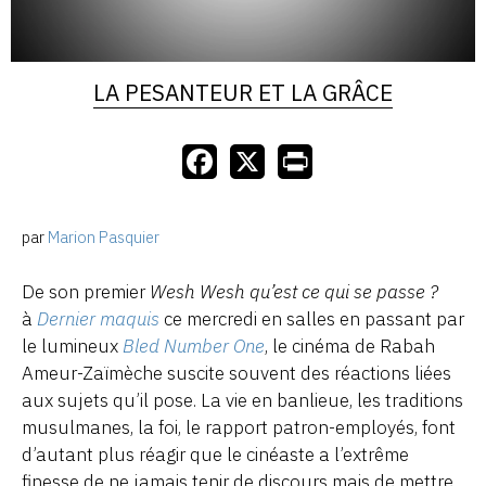
LA PESANTEUR ET LA GRÂCE
par
Marion Pasquier
De son premier
Wesh Wesh qu’est ce qui se passe ?
à
Dernier maquis
ce mercredi en salles en passant par
le lumineux
Bled Number One
, le cinéma de Rabah
Ameur-Zaïmèche suscite souvent des réactions liées
aux sujets qu’il pose. La vie en banlieue, les traditions
musulmanes, la foi, le rapport patron-employés, font
d’autant plus réagir que le cinéaste a l’extrême
finesse de ne jamais tenir de discours mais de mettre