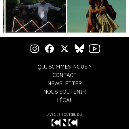
QUI SOMMES-NOUS ?
CONTACT
NEWSLETTER
NOUS SOUTENIR
LÉGAL
AVEC LE SOUTIEN DU