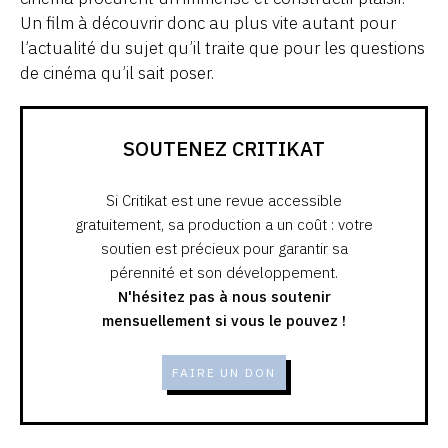
Un film à découvrir donc au plus vite autant pour
l’actualité du sujet qu’il traite que pour les questions
de cinéma qu’il sait poser.
SOUTENEZ CRITIKAT
Si Critikat est une revue accessible
gratuitement, sa production a un coût : votre
soutien est précieux pour garantir sa
pérennité et son développement.
N'hésitez pas à nous soutenir
mensuellement si vous le pouvez !
FAIRE UN DON