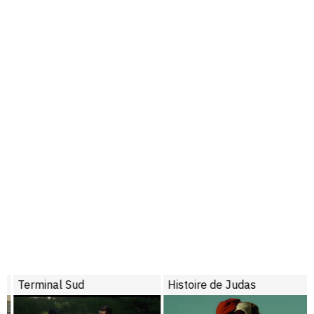
Terminal Sud
Histoire de Judas