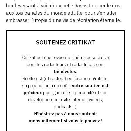
bouleversant à voir deux petits
toons
tourner le dos
aux lois banales du monde adulte, pour s’en aller
embrasser l’utopie d’une vie de récréation éternelle.
SOUTENEZ CRITIKAT
Critikat est une revue de cinéma associative
dont les rédacteurs et rédactrices sont
bénévoles
.
Si elle est (et restera) entièrement gratuite,
sa production a un coût :
votre soutien est
précieux
pour garantir sa pérennité et son
développement (site Internet, vidéos,
podcasts...).
N'hésitez pas à nous soutenir
mensuellement si vous le pouvez !