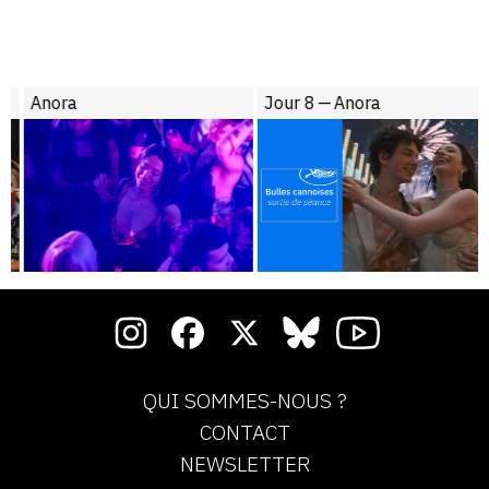
Anora
Jour 8 — Anora
QUI SOMMES-NOUS ?
CONTACT
NEWSLETTER