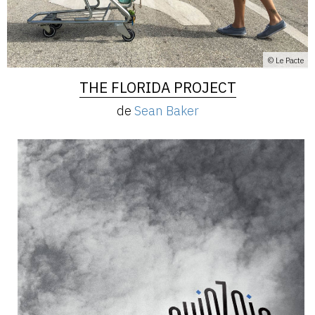
© Le Pacte
THE FLORIDA PROJECT
de
Sean Baker