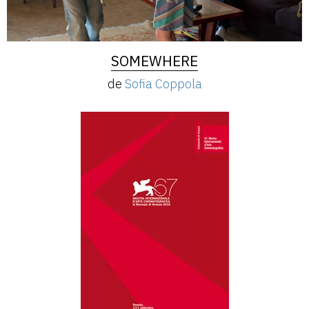
SOMEWHERE
de
Sofia Coppola