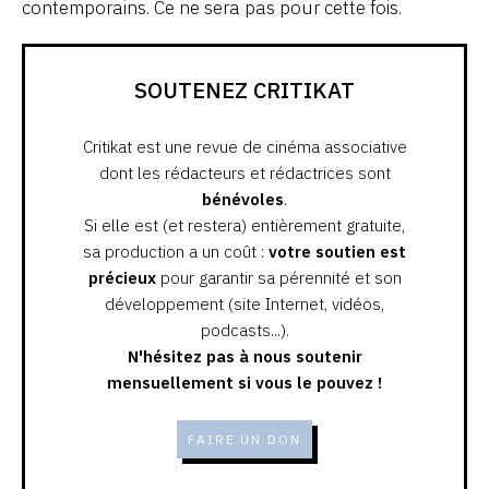
contemporains. Ce ne sera pas pour cette fois.
SOUTENEZ CRITIKAT
Critikat est une revue de cinéma associative
dont les rédacteurs et rédactrices sont
bénévoles
.
Si elle est (et restera) entièrement gratuite,
sa production a un coût :
votre soutien est
précieux
pour garantir sa pérennité et son
développement (site Internet, vidéos,
podcasts...).
N'hésitez pas à nous soutenir
mensuellement si vous le pouvez !
FAIRE UN DON