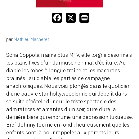
par
Mathieu Macheret
Sofia Coppola n’aime plus MTV, elle lorgne désormais
les plans fixes d’un Jarmusch en mal d’écriture. Au
diable les robes à longue traîne et les macarons
pralinés ; au diable les parties de campagne
anachroniques. Nous voici plongés dans le quotidien
d’une pauvre star hollywoodienne qui dépérit dans
sa suite d’hôtel : dur dur le triste spectacle des
admiratrices et amantes d’un soir, dure dure la
dernière bière qui embrume une dépression luxueuse.
Bref, Johnny tourne en rond : heureusement que les
enfants sont là pour rappeler aux parents leurs