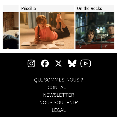
Priscilla
On the Rocks
QUI SOMMES-NOUS ?
CONTACT
NEWSLETTER
NOUS SOUTENIR
LÉGAL