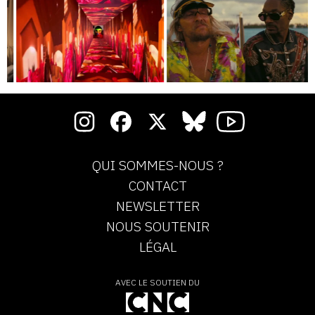
QUI SOMMES-NOUS ?
CONTACT
NEWSLETTER
NOUS SOUTENIR
LÉGAL
AVEC LE SOUTIEN DU