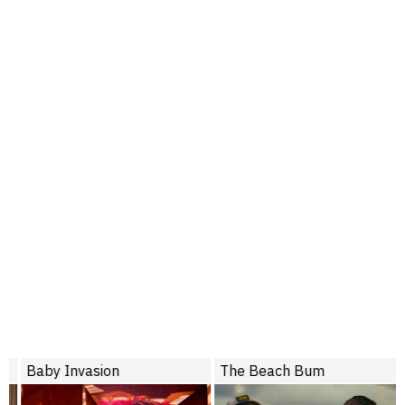
Baby Invasion
The Beach Bum