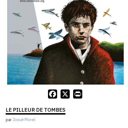
LE PILLEUR DE TOMBES
par
Josué Morel