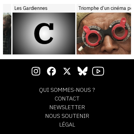
Les Gardiennes
Triomphe d’un cinéma pour myopes
QUI SOMMES-NOUS ?
CONTACT
NEWSLETTER
NOUS SOUTENIR
LÉGAL