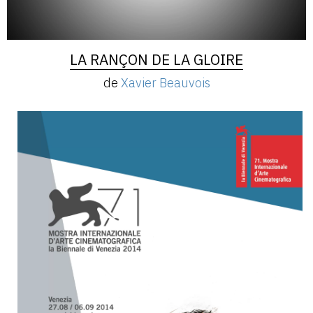
LA RANÇON DE LA GLOIRE
de
Xavier Beauvois