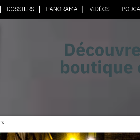
DOSSIERS
PANORAMA
VIDÉOS
PODCA
IS