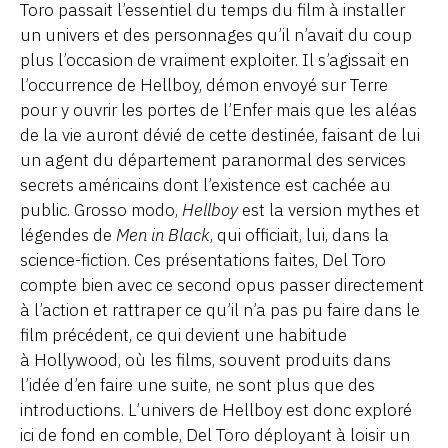
Toro passait l’essentiel du temps du film à installer
un univers et des personnages qu’il n’avait du coup
plus l’occasion de vraiment exploiter. Il s’agissait en
l’occurrence de Hellboy, démon envoyé sur Terre
pour y ouvrir les portes de l’Enfer mais que les aléas
de la vie auront dévié de cette destinée, faisant de lui
un agent du département paranormal des services
secrets américains dont l’existence est cachée au
public. Grosso modo,
Hellboy
est la version mythes et
légendes de
Men in Black
, qui officiait, lui, dans la
science-fiction. Ces présentations faites, Del Toro
compte bien avec ce second opus passer directement
à l’action et rattraper ce qu’il n’a pas pu faire dans le
film précédent, ce qui devient une habitude
à Hollywood, où les films, souvent produits dans
l’idée d’en faire une suite, ne sont plus que des
introductions. L’univers de Hellboy est donc exploré
ici de fond en comble, Del Toro déployant à loisir un