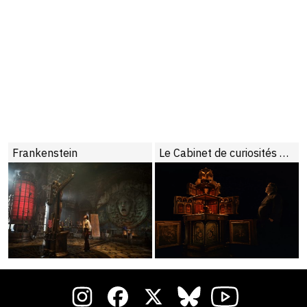
Frankenstein
Le Cabinet de curiosités de Guillermo del Toro