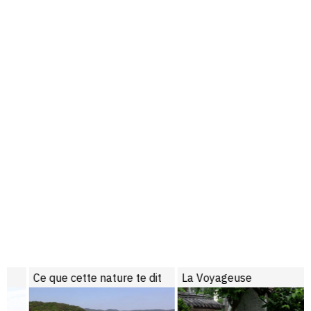
Ce que cette nature te dit
La Voyageuse