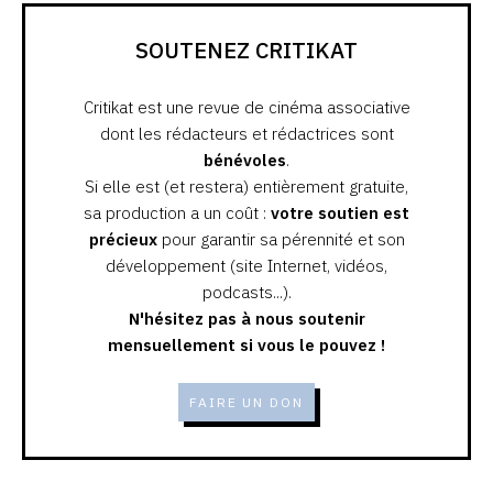
SOUTENEZ CRITIKAT
Critikat est une revue de cinéma associative
dont les rédacteurs et rédactrices sont
bénévoles
.
Si elle est (et restera) entièrement gratuite,
sa production a un coût :
votre soutien est
précieux
pour garantir sa pérennité et son
développement (site Internet, vidéos,
podcasts...).
N'hésitez pas à nous soutenir
mensuellement si vous le pouvez !
FAIRE UN DON