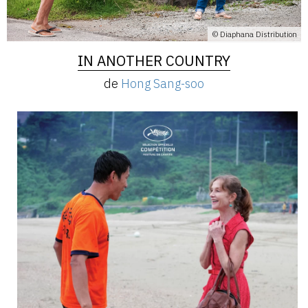
© Diaphana Distribution
IN ANOTHER COUNTRY
de
Hong Sang-soo