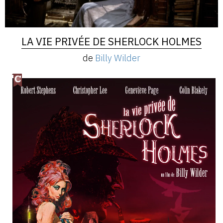
LA VIE PRIVÉE DE SHERLOCK HOLMES
de
Billy Wilder