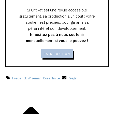
Si Critikat est une revue accessible
gratuitement, sa production a un coût : votre
soutien est précieux pour garantir sa
pérennité et son développement.
N'hésitez pas à nous soutenir
mensuellement si vous le pouvez !
FAIRE UN DON
Frederick Wiseman
,
Corentin Lê
Réagir