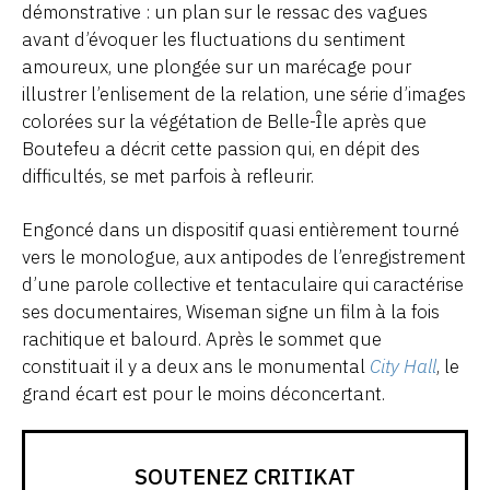
démonstrative : un plan sur le ressac des vagues
avant d’évoquer les fluctuations du sentiment
amoureux, une plongée sur un marécage pour
illustrer l’enlisement de la relation, une série d’images
colorées sur la végétation de Belle-Île après que
Boutefeu a décrit cette passion qui, en dépit des
difficultés, se met parfois à refleurir.
Engoncé dans un dispositif quasi entièrement tourné
vers le monologue, aux antipodes de l’enregistrement
d’une parole collective et tentaculaire qui caractérise
ses documentaires, Wiseman signe un film à la fois
rachitique et balourd. Après le sommet que
constituait il y a deux ans le monumental
City Hall
, le
grand écart est pour le moins déconcertant.
SOUTENEZ CRITIKAT