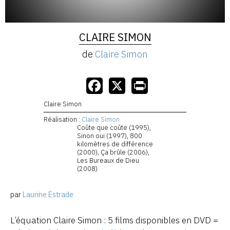
CLAIRE SIMON
de
Claire Simon
Claire Simon
Réalisation :
Claire Simon
Coûte que coûte (1995),
Sinon oui (1997), 800
kilomètres de différence
(2000), Ça brûle (2006),
Les Bureaux de Dieu
(2008)
par
Laurine Estrade
L’équation Claire Simon : 5 films disponibles en DVD =