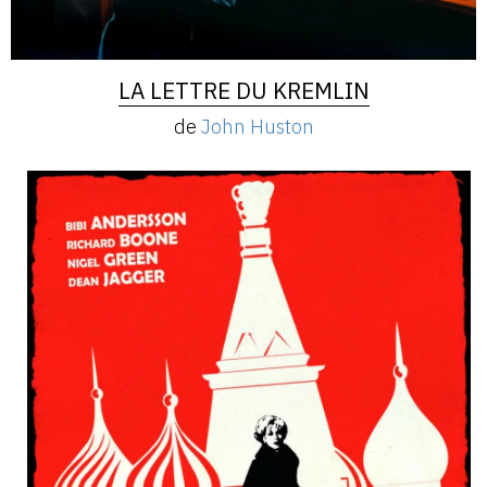
LA LETTRE DU KREMLIN
de
John Huston