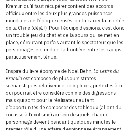
Kremlin qu’il faut récupérer contient des accords
officieux entre les deux plus grandes puissances
mondiales de l’époque censés contrecarrer la montée
de la Chine (déjà !). Pour l’équipe d’espions, c’est donc
un trouble jeu du chat et de la souris qui se met en
place, déroutant parfois autant le spectateur que les
personnages en rendant la frontière entre les camps
particulièrement ténue.
Inspiré du livre éponyme de Noel Behn,
La Lettre du
Kremlin
est composé de plusieurs strates
scénaristiques relativement complexes, prétextes à ce
qui pourrait être considéré comme des digressions
mais qui sont pour le réalisateur autant
d’opportunités de composer des tableaux (allant du
cocasse à l’exotisme) au sein desquels chaque
personnage devient pendant quelques minutes le
premier rôle d’une affaire d’espionnage étrangement