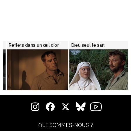
Reflets dans un œil d’or
Dieu seul le sait
QUI SOMMES-NOUS ?