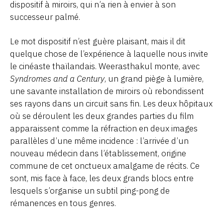
dispositif à miroirs, qui n’a rien à envier à son
successeur palmé.
Le mot dispositif n’est guère plaisant, mais il dit
quelque chose de l’expérience à laquelle nous invite
le cinéaste thaïlandais. Weerasthakul monte, avec
Syndromes and a Century
, un grand piège à lumière,
une savante installation de miroirs où rebondissent
ses rayons dans un circuit sans fin. Les deux hôpitaux
où se déroulent les deux grandes parties du film
apparaissent comme la réfraction en deux images
parallèles d’une même incidence : l’arrivée d’un
nouveau médecin dans l’établissement, origine
commune de cet onctueux amalgame de récits. Ce
sont, mis face à face, les deux grands blocs entre
lesquels s’organise un subtil ping-pong de
rémanences en tous genres.