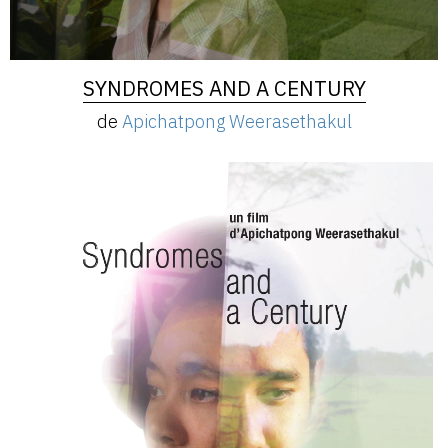
SYNDROMES AND A CENTURY
de
Apichatpong Weerasethakul