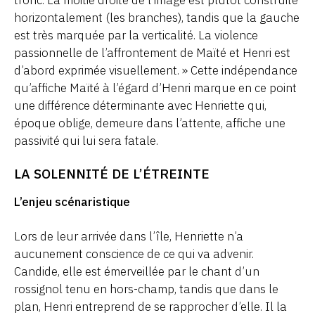
horizontalement (les branches), tandis que la gauche
est très marquée par la verticalité. La violence
passionnelle de l’affrontement de Maïté et Henri est
d’abord exprimée visuellement. » Cette indépendance
qu’affiche Maïté à l’égard d’Henri marque en ce point
une différence déterminante avec Henriette qui,
époque oblige, demeure dans l’attente, affiche une
passivité qui lui sera fatale.
LA SOLENNITÉ DE L’ÉTREINTE
L’enjeu scénaristique
Lors de leur arrivée dans l’île, Henriette n’a
aucunement conscience de ce qui va advenir.
Candide, elle est émerveillée par le chant d’un
rossignol tenu en hors-champ, tandis que dans le
plan, Henri entreprend de se rapprocher d’elle. Il la