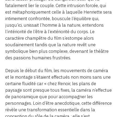
fatalement lier le couple. Cette intrusion forcée, qui
est métaphoriquement celle à laquelle Henriette sera
intimement confrontée, bouscule l’équilibre qui,
jusqu’ici, unissait l’homme à la nature, entendons
l’intériorité de l’être à l’extériorité du corps. Le
caractère champêtre du film s’estompe alors
soudainement tandis que la nature revêt une
symbolique bien plus complexe, devenant le théâtre
des passions humaines frustrées.
Depuis le début du film, les mouvements de caméra
et le montage s’étaient effectués non moins sans une
certaine fluidité car « chez Renoir, les plans de
paysage sont presque tous fixes, la caméra n’effectue
de panoramique que pour accompagner les
personnages. Loin d’être anecdotique, cette différence
révèle une transformation essentielle dans la
conception du rôle de la caméra : elle s’est