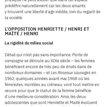
prédéfini naturellement car les deux amants
y trouvent une liberté d’agir inédite, loin du regard de
la société.
L’OPPOSITION HENRIETTE / HENRI ET
MAÏTÉ / HENRI
La rigidité du milieu social
Détail qui n’est pas sans importance,
Partie de
campagne
se déroule au XIXe siècle – les femmes
bénéficient encore de très peu de droits dans de
nombreux domaines – et
Les Roseaux sauvages
en
1962, quelques années avant mai 1968 où les
féministes, montées au créneau, vont tout mettre en
œuvre pour que le statut de la femme bénéficie
d’une meilleure considération. Ainsi, les deux
adolescentes que sont Henriette et Maïté évoluent