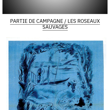
PARTIE DE CAMPAGNE / LES ROSEAUX
SAUVAGES