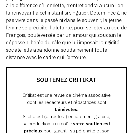
à la différence d’Henriette, n’entretiendra aucun lien
la renvoyant à cet instant si singulier. Déterminée à ne
pas vivre dans le passé ni dans le souvenir, la jeune
femme se précipite, haletante, pour se jeter au cou de
François, bouleversée par un amour qui soudain la
dépasse. Libérée du rôle que lui imposait la rigidité
sociale, elle abandonne soudainement toute
distance avec le cadre qui l’entoure.
SOUTENEZ CRITIKAT
Critikat est une revue de cinéma associative
dont les rédacteurs et rédactrices sont
bénévoles
.
Si elle est (et restera) entièrement gratuite,
sa production a un coût :
votre soutien est
précieux
pour garantir sa pérennité et son