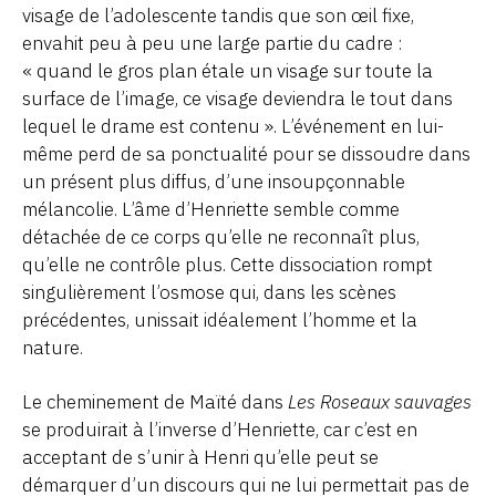
visage de l’adolescente tandis que son œil fixe,
envahit peu à peu une large partie du cadre :
« quand le gros plan étale un visage sur toute la
surface de l’image, ce visage deviendra le tout dans
lequel le drame est contenu ». L’événement en lui-
même perd de sa ponctualité pour se dissoudre dans
un présent plus diffus, d’une insoupçonnable
mélancolie. L’âme d’Henriette semble comme
détachée de ce corps qu’elle ne reconnaît plus,
qu’elle ne contrôle plus. Cette dissociation rompt
singulièrement l’osmose qui, dans les scènes
précédentes, unissait idéalement l’homme et la
nature.
Le cheminement de Maïté dans
Les Roseaux sauvages
se produirait à l’inverse d’Henriette, car c’est en
acceptant de s’unir à Henri qu’elle peut se
démarquer d’un discours qui ne lui permettait pas de