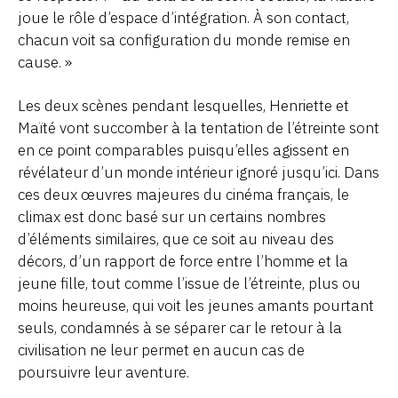
joue le rôle d’espace d’intégration. À son contact,
chacun voit sa configuration du monde remise en
cause. »
Les deux scènes pendant lesquelles, Henriette et
Maïté vont succomber à la tentation de l’étreinte sont
en ce point comparables puisqu’elles agissent en
révélateur d’un monde intérieur ignoré jusqu’ici. Dans
ces deux œuvres majeures du cinéma français, le
climax est donc basé sur un certains nombres
d’éléments similaires, que ce soit au niveau des
décors, d’un rapport de force entre l’homme et la
jeune fille, tout comme l’issue de l’étreinte, plus ou
moins heureuse, qui voit les jeunes amants pourtant
seuls, condamnés à se séparer car le retour à la
civilisation ne leur permet en aucun cas de
poursuivre leur aventure.