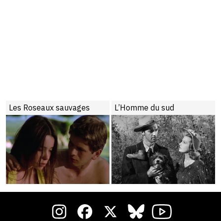
Les Roseaux sauvages
L’Homme du sud