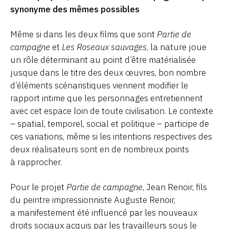
synonyme des mêmes possibles
Même si dans les deux films que sont
Partie de
campagne
et
Les Roseaux sauvages
, la nature joue
un rôle déterminant au point d’être matérialisée
jusque dans le titre des deux œuvres, bon nombre
d’éléments scénaristiques viennent modifier le
rapport intime que les personnages entretiennent
avec cet espace loin de toute civilisation. Le contexte
– spatial, temporel, social et politique – participe de
ces variations, même si les intentions respectives des
deux réalisateurs sont en de nombreux points
à rapprocher.
Pour le projet
Partie de campagne
, Jean Renoir, fils
du peintre impressionniste Auguste Renoir,
a manifestement été influencé par les nouveaux
droits sociaux acquis par les travailleurs sous le