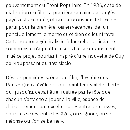
gouvernement du Front Populaire. En 1936, date de
réalisation du film, la première semaine de congés
payés est accordée, offrant aux ouvriers le luxe de
partir pour la première fois en vacances, de fuir
ponctuellement le morne quotidien de leur travail.
Cette euphorie généralisée, à laquelle ce cinéaste
communiste n’a pu être insensible, a certainement
initié ce projet pourtant inspiré d’une nouvelle de Guy
de Maupassant du 19e siècle.
Dès les premières scènes du film, l’hystérie des
Parisien(ne)s révèle en tout point leur soif de liberté
qui, jusqu’ici, devait être frustrée par le rôle que
chacun s’attache à jouer à la ville, espace de
cloisonnement par excellence : « entre les classes,
entre les sexes, entre les âges, on s’ignore, on se
méprise ou l’on se berne ».