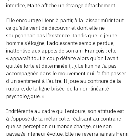
interdite, Maïté affiche un étrange détachement.
Elle encourage Henri à partir, à la laisser mûrir tout
ce qu’elle vient de découvrir et dont elle ne
soupçonnait pas l’existence. Tandis que le jeune
homme s’éloigne, l’adolescente semble perdue,
inattentive aux appels de son ami François : elle
« apparaît tout à coup défaite alors qu’on l’avait
quittée forte et déterminée (…). Le film ne l’a pas
accompagnée dans le mouvement qui l’a fait passer
d’un sentiment à l’autre. Il joue au contraire de la
rupture, de la ligne brisée, de la non-linéarité
psychologique. »
Indifférente au cadre qui l’entoure, son attitude est
à l’opposé de la mélancolie, réalisant au contraire
que sa perception du monde change, que son
paysage intérieur évolue. Elle ne reverra jamais Henri,