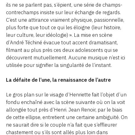
ils ne se parlent pas, s’épient, une série de champs-
contrechamps insiste sur leur échange de regards.
C’est une attirance vraiment physique, passionnelle,
plus forte que tout ce qui les éloigne (leur histoire,
leur culture, leur idéologie) ». La mise en scène
d’André Téchiné évacue tout accent dramatisant,
filmant au plus près ces deux adolescents qui se
découvrent mutuellement. Aucune musique n’est ici
utilisée pour signifier la singularité de l’instant.
La défaite de l’une, la renaissance de l’autre
Le gros plan sur le visage d’Henriette fait l’objet d’un
fondu enchaîné avec la scène suivante où on la voit
allongée tout près d’Henri. Jean Renoir, par le biais
de cette ellipse, entretient une certaine ambiguïté. On
ne saurait dire si le couple n’a fait que s’effleurer
chastement ou s’ils sont allés plus loin dans