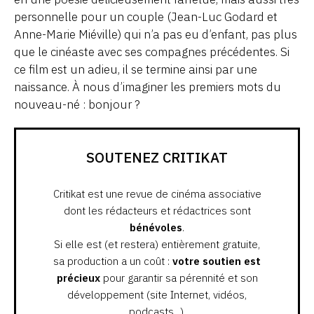
personnelle pour un couple (Jean-Luc Godard et
Anne-Marie Miéville) qui n’a pas eu d’enfant, pas plus
que le cinéaste avec ses compagnes précédentes. Si
ce film est un adieu, il se termine ainsi par une
naissance. À nous d’imaginer les premiers mots du
nouveau-né : bonjour ?
SOUTENEZ CRITIKAT
Critikat est une revue de cinéma associative
dont les rédacteurs et rédactrices sont
bénévoles
.
Si elle est (et restera) entièrement gratuite,
sa production a un coût :
votre soutien est
précieux
pour garantir sa pérennité et son
développement (site Internet, vidéos,
podcasts...).