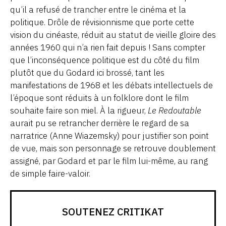
qu’il a refusé de trancher entre le cinéma et la
politique. Drôle de révisionnisme que porte cette
vision du cinéaste, réduit au statut de vieille gloire des
années 1960 qui n’a rien fait depuis ! Sans compter
que l’inconséquence politique est du côté du film
plutôt que du Godard ici brossé, tant les
manifestations de 1968 et les débats intellectuels de
l’époque sont réduits à un folklore dont le film
souhaite faire son miel. À la rigueur,
Le Redoutable
aurait pu se retrancher derrière le regard de sa
narratrice (Anne Wiazemsky) pour justifier son point
de vue, mais son personnage se retrouve doublement
assigné, par Godard et par le film lui-même, au rang
de simple faire-valoir.
SOUTENEZ CRITIKAT