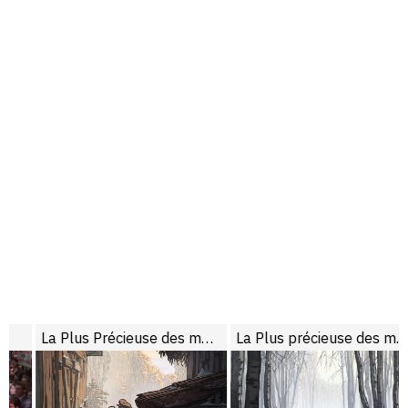
La Plus Précieuse des marchandises
La Plus précieuse des marchandises