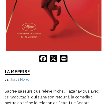
LA MÉPRISE
par
Josué Morel
Sacrée gageure que relève Michel Hazanavicius avec
Le Redoutable
, qui signe son retour à la comédie :
mettre en scène la relation de Jean-Luc Godard