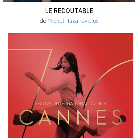
LE REDOUTABLE
de
Michel Hazanavicius