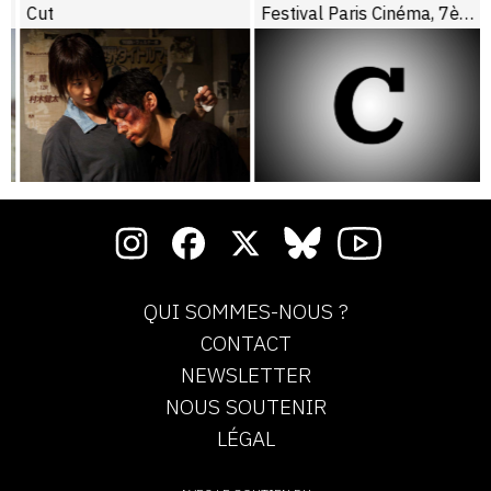
Cut
Festival Paris Cinéma, 7ème édition
QUI SOMMES-NOUS ?
CONTACT
NEWSLETTER
NOUS SOUTENIR
LÉGAL