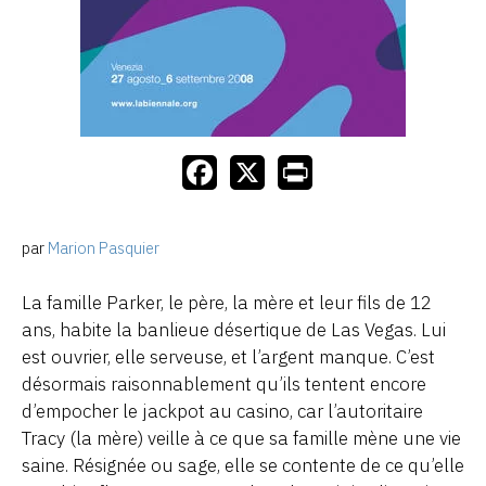
par
Marion Pasquier
La famille Parker, le père, la mère et leur fils de 12
ans, habite la banlieue désertique de Las Vegas. Lui
est ouvrier, elle serveuse, et l’argent manque. C’est
désormais raisonnablement qu’ils tentent encore
d’empocher le jackpot au casino, car l’autoritaire
Tracy (la mère) veille à ce que sa famille mène une vie
saine. Résignée ou sage, elle se contente de ce qu’elle