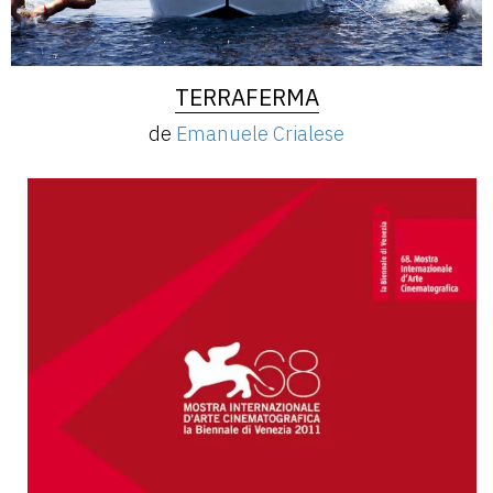
TERRAFERMA
de
Emanuele Crialese