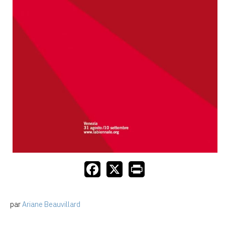
par
Ariane Beauvillard