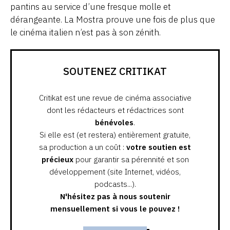
pantins au service d’une fresque molle et
dérangeante. La Mostra prouve une fois de plus que
le cinéma italien n’est pas à son zénith.
SOUTENEZ CRITIKAT
Critikat est une revue de cinéma associative
dont les rédacteurs et rédactrices sont
bénévoles
.
Si elle est (et restera) entièrement gratuite,
sa production a un coût :
votre soutien est
précieux
pour garantir sa pérennité et son
développement (site Internet, vidéos,
podcasts...).
N'hésitez pas à nous soutenir
mensuellement si vous le pouvez !