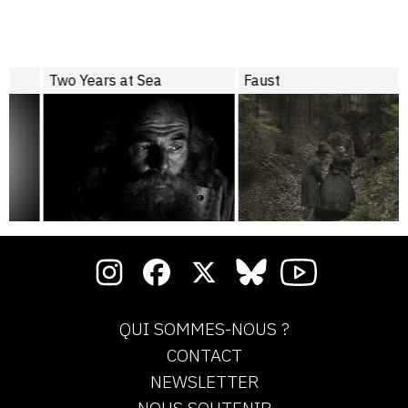
Two Years at Sea
Faust
QUI SOMMES-NOUS ?
CONTACT
NEWSLETTER
NOUS SOUTENIR