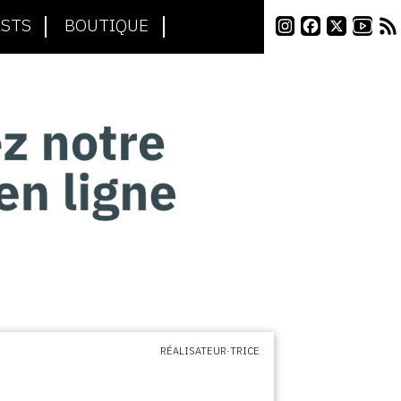
STS
BOUTIQUE
RÉALISATEUR·TRICE