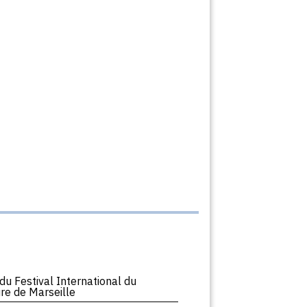
du Festival International du
re de Marseille