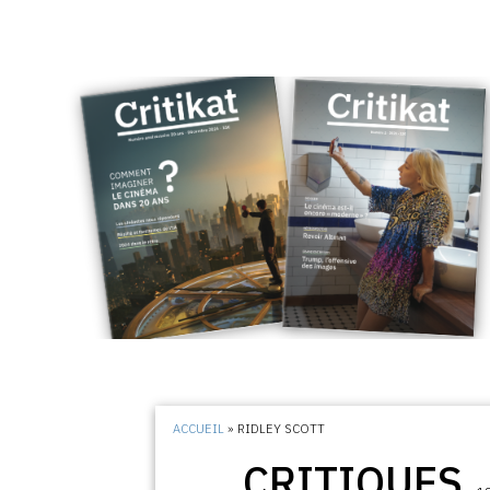
ACCUEIL
»
RIDLEY SCOTT
CRITIQUES