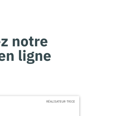
RÉALISATEUR·TRICE