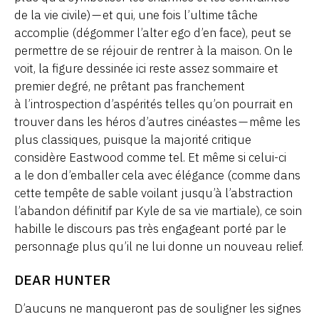
de la vie civile) — et qui, une fois l’ultime tâche
accomplie (dégommer l’alter ego d’en face), peut se
permettre de se réjouir de rentrer à la maison. On le
voit, la figure dessinée ici reste assez sommaire et
premier degré, ne prêtant pas franchement
à l’introspection d’aspérités telles qu’on pourrait en
trouver dans les héros d’autres cinéastes — même les
plus classiques, puisque la majorité critique
considère Eastwood comme tel. Et même si celui-ci
a le don d’emballer cela avec élégance (comme dans
cette tempête de sable voilant jusqu’à l’abstraction
l’abandon définitif par Kyle de sa vie martiale), ce soin
habille le discours pas très engageant porté par le
personnage plus qu’il ne lui donne un nouveau relief.
DEAR HUNTER
D’aucuns ne manqueront pas de souligner les signes