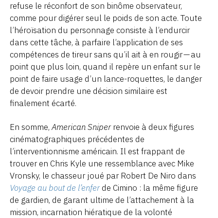
refuse le réconfort de son binôme observateur,
comme pour digérer seul le poids de son acte. Toute
l’héroïsation du personnage consiste à l’endurcir
dans cette tâche, à parfaire l’application de ses
compétences de tireur sans qu’il ait à en rougir — au
point que plus loin, quand il repère un enfant sur le
point de faire usage d’un lance-roquettes, le danger
de devoir prendre une décision similaire est
finalement écarté.
En somme,
American Sniper
renvoie à deux figures
cinématographiques précédentes de
l’interventionnisme américain. Il est frappant de
trouver en Chris Kyle une ressemblance avec Mike
Vronsky, le chasseur joué par Robert De Niro dans
Voyage au bout de l’enfer
de Cimino : la même figure
de gardien, de garant ultime de l’attachement à la
mission, incarnation hiératique de la volonté