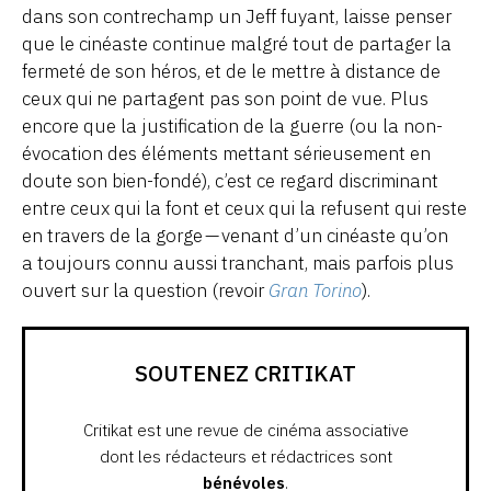
dans son contrechamp un Jeff fuyant, laisse penser
que le cinéaste continue malgré tout de partager la
fermeté de son héros, et de le mettre à distance de
ceux qui ne partagent pas son point de vue. Plus
encore que la justification de la guerre (ou la non-
évocation des éléments mettant sérieusement en
doute son bien-fondé), c’est ce regard discriminant
entre ceux qui la font et ceux qui la refusent qui reste
en travers de la gorge — venant d’un cinéaste qu’on
a toujours connu aussi tranchant, mais parfois plus
ouvert sur la question (revoir
Gran Torino
).
SOUTENEZ CRITIKAT
Critikat est une revue de cinéma associative
dont les rédacteurs et rédactrices sont
bénévoles
.