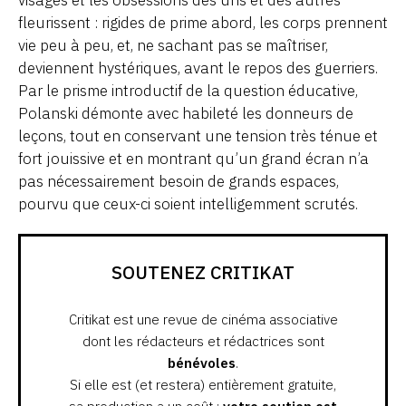
fleurissent : rigides de prime abord, les corps prennent
vie peu à peu, et, ne sachant pas se maîtriser,
deviennent hystériques, avant le repos des guerriers.
Par le prisme introductif de la question éducative,
Polanski démonte avec habileté les donneurs de
leçons, tout en conservant une tension très ténue et
fort jouissive et en montrant qu’un grand écran n’a
pas nécessairement besoin de grands espaces,
pourvu que ceux-ci soient intelligemment scrutés.
SOUTENEZ CRITIKAT
Critikat est une revue de cinéma associative
dont les rédacteurs et rédactrices sont
bénévoles
.
Si elle est (et restera) entièrement gratuite,