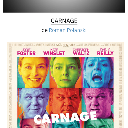
CARNAGE
de
Roman Polanski