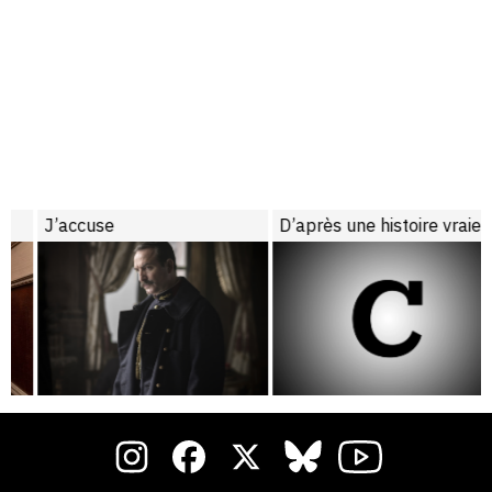
J’accuse
D’après une histoire vraie