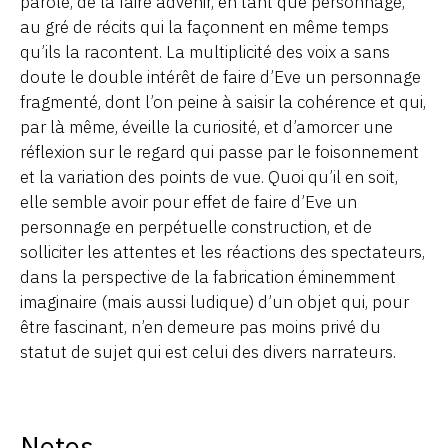
parole, de la faire advenir, en tant que personnage,
au gré de récits qui la façonnent en même temps
qu’ils la racontent. La multiplicité des voix a sans
doute le double intérêt de faire d’Eve un personnage
fragmenté, dont l’on peine à saisir la cohérence et qui,
par là même, éveille la curiosité, et d’amorcer une
réflexion sur le regard qui passe par le foisonnement
et la variation des points de vue. Quoi qu’il en soit,
elle semble avoir pour effet de faire d’Eve un
personnage en perpétuelle construction, et de
solliciter les attentes et les réactions des spectateurs,
dans la perspective de la fabrication éminemment
imaginaire (mais aussi ludique) d’un objet qui, pour
être fascinant, n’en demeure pas moins privé du
statut de sujet qui est celui des divers narrateurs.
Notes