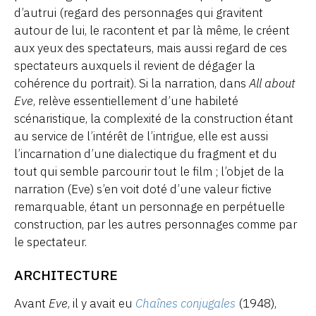
d’autrui (regard des personnages qui gravitent
autour de lui, le racontent et par là même, le créent
aux yeux des spectateurs, mais aussi regard de ces
spectateurs auxquels il revient de dégager la
cohérence du portrait). Si la narration, dans
All about
Eve
, relève essentiellement d’une habileté
scénaristique, la complexité de la construction étant
au service de l’intérêt de l’intrigue, elle est aussi
l’incarnation d’une dialectique du fragment et du
tout qui semble parcourir tout le film ; l’objet de la
narration (Eve) s’en voit doté d’une valeur fictive
remarquable, étant un personnage en perpétuelle
construction, par les autres personnages comme par
le spectateur.
ARCHITECTURE
Avant
Eve
, il y avait eu
Chaînes conjugales
(1948),