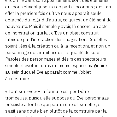
endormie dans son appartement, sont des éléments
qui nous étaient jusqu’ici en partie inconnus ; c’est en
effet la première fois qu’Eve nous apparaît seule,
détachée du regard d’autrui, ce qui est un élément de
nouveauté. Mais il semble y avoir, là encore, un acte
de monstration qui fait d’Eve un objet construit,
fabriqué par l’interaction des imaginations (qu’elles
soient liées à la création ou à la réception), et non un
personnage qui aurait acquis la qualité de sujet.
Paroles des personnages et désirs des spectateurs
semblent évoluer dans un même espace imaginaire
au sein duquel Eve apparaît comme l’objet
à construire.
« Tout sur Eve » – la formule est peut-être
trompeuse, puisqu’elle suppose qu’Eve-personnage
préexiste à tout ce qui pourra être dit sur elle ; or, il
s’agit sans doute bien plutôt de la construire par la