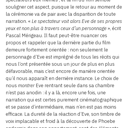
souligner cet aspect, puisque le retour au moment de
la cérémonie va de pair avec la disparition de toute
narration. «
Le spectateur voit alors Eve de ses propres
yeux et non plus à travers ceux d’un personnage
», écrit
Pascal Mérigeau. Il faut peut-être nuancer ces
propos et rappeler que la dernière partie du film
demeure fortement orientée : non seulement le
personnage d’Eve est imprégné de tous les récits qui
nous l’ont présentée sous un jour de plus en plus
défavorable, mais c’est encore de manière orientée
qu’il nous apparaît en dernière instance. Le choix de
nous
montrer
Eve rentrant seule dans sa chambre
n’est pas anodin : il y a là, encore une fois, une
narration qui est certes purement cinématographique
et se passe d’intermédiaire, mais n’en est pas moins
efficace. La dureté de la réaction d’Eve, son timbre de
voix implacable et froid à la découverte de Phoebe