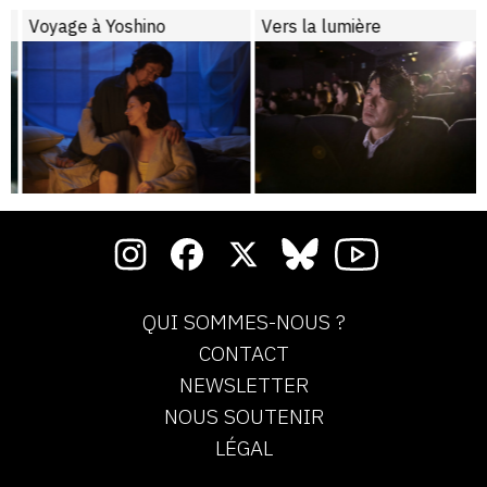
Voyage à Yoshino
Vers la lumière
QUI SOMMES-NOUS ?
CONTACT
NEWSLETTER
NOUS SOUTENIR
LÉGAL