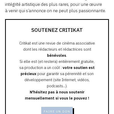
intégrité artistique des plus rares, pour une œuvre
à venir qui s’annonce on ne peut plus passionnante.
SOUTENEZ CRITIKAT
Critikat est une revue de cinéma associative
dont les rédacteurs et rédactrices sont
bénévoles
.
Si elle est (et restera) entièrement gratuite,
sa production a un coût :
votre soutien est
précieux
pour garantir sa pérennité et son
développement (site Internet, vidéos,
podcasts...).
N'hésitez pas à nous soutenir
mensuellement si vous le pouvez !
FAIRE UN DON