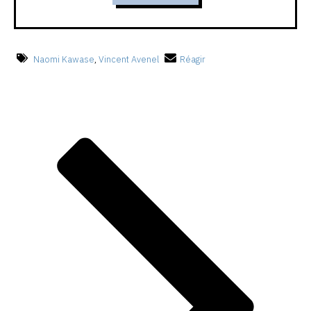
Naomi Kawase
,
Vincent Avenel
Réagir