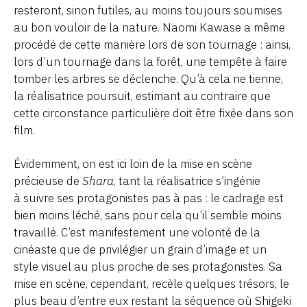
resteront, sinon futiles, au moins toujours soumises
au bon vouloir de la nature. Naomi Kawase a même
procédé de cette manière lors de son tournage : ainsi,
lors d’un tournage dans la forêt, une tempête à faire
tomber les arbres se déclenche. Qu’à cela ne tienne,
la réalisatrice poursuit, estimant au contraire que
cette circonstance particulière doit être fixée dans son
film.
Évidemment, on est ici loin de la mise en scène
précieuse de
Shara
, tant la réalisatrice s’ingénie
à suivre ses protagonistes pas à pas : le cadrage est
bien moins léché, sans pour cela qu’il semble moins
travaillé. C’est manifestement une volonté de la
cinéaste que de privilégier un grain d’image et un
style visuel au plus proche de ses protagonistes. Sa
mise en scène, cependant, recèle quelques trésors, le
plus beau d’entre eux restant la séquence où Shigeki