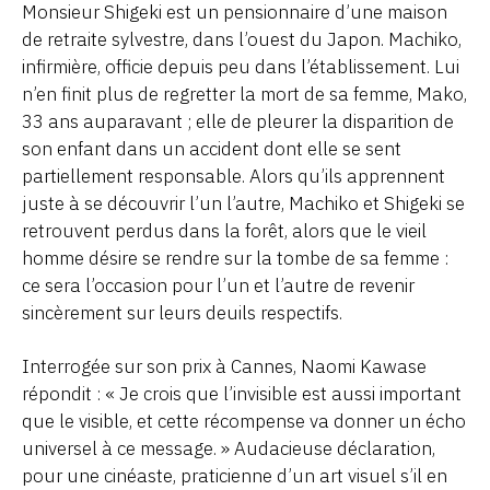
Monsieur Shigeki est un pensionnaire d’une maison
de retraite sylvestre, dans l’ouest du Japon. Machiko,
infirmière, officie depuis peu dans l’établissement. Lui
n’en finit plus de regretter la mort de sa femme, Mako,
33 ans auparavant ; elle de pleurer la disparition de
son enfant dans un accident dont elle se sent
partiellement responsable. Alors qu’ils apprennent
juste à se découvrir l’un l’autre, Machiko et Shigeki se
retrouvent perdus dans la forêt, alors que le vieil
homme désire se rendre sur la tombe de sa femme :
ce sera l’occasion pour l’un et l’autre de revenir
sincèrement sur leurs deuils respectifs.
Interrogée sur son prix à Cannes, Naomi Kawase
répondit : « Je crois que l’invisible est aussi important
que le visible, et cette récompense va donner un écho
universel à ce message. » Audacieuse déclaration,
pour une cinéaste, praticienne d’un art visuel s’il en