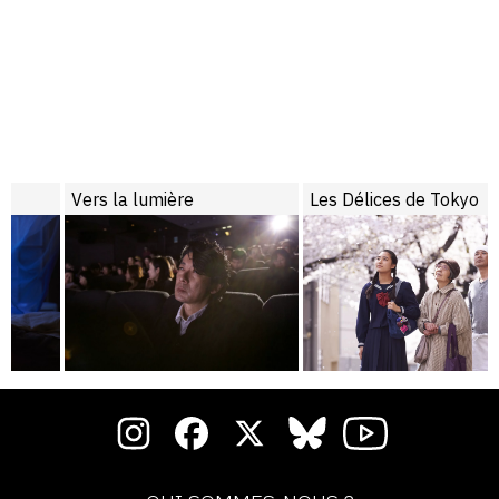
Vers la lumière
Les Délices de Tokyo