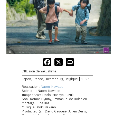
L’Illusion de Yakushima
Japon, France, Luxembourg, Belgique
2026
Réalisation :
Naomi Kawase
Scénario : Naomi Kawase
Image : Arata Dodo, Masaya Suzuki
Son : Roman Dymny, Emmanuel de Boissieu
Montage : Tina Baz
Musique : Koki Nakano
Producteur(s) : David Gauquié, Julien Deris,